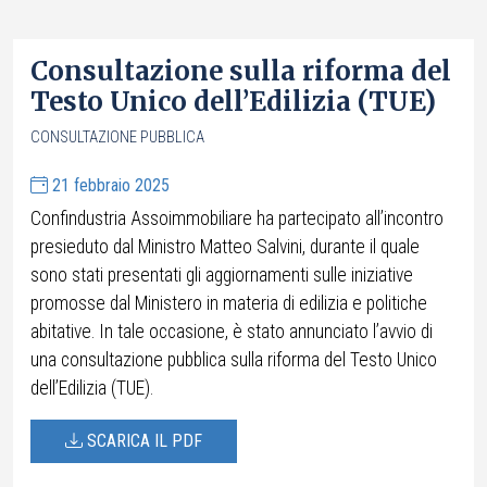
Consultazione sulla riforma del
Testo Unico dell’Edilizia (TUE)
CONSULTAZIONE PUBBLICA
21 febbraio 2025
Confindustria Assoimmobiliare ha partecipato all’incontro
presieduto dal Ministro Matteo Salvini, durante il quale
sono stati presentati gli aggiornamenti sulle iniziative
promosse dal Ministero in materia di edilizia e politiche
abitative. In tale occasione, è stato annunciato l’avvio di
una consultazione pubblica sulla riforma del Testo Unico
dell’Edilizia (TUE).
SCARICA IL PDF