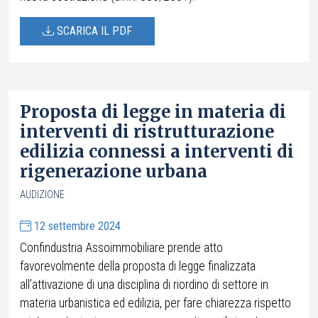
SCARICA IL PDF
Proposta di legge in materia di
interventi di ristrutturazione
edilizia connessi a interventi di
rigenerazione urbana
AUDIZIONE
12 settembre 2024
Confindustria Assoimmobiliare prende atto
favorevolmente della proposta di legge finalizzata
all’attivazione di una disciplina di riordino di settore in
materia urbanistica ed edilizia, per fare chiarezza rispetto