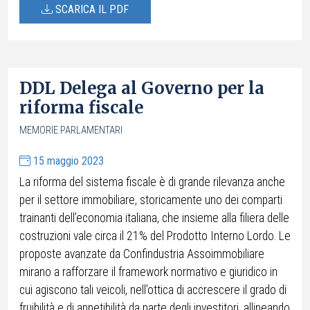
SCARICA IL PDF
DDL Delega al Governo per la
riforma fiscale
MEMORIE PARLAMENTARI
15 maggio 2023
La riforma del sistema fiscale è di grande rilevanza anche
per il settore immobiliare, storicamente uno dei comparti
trainanti dell’economia italiana, che insieme alla filiera delle
costruzioni vale circa il 21% del Prodotto Interno Lordo. Le
proposte avanzate da Confindustria Assoimmobiliare
mirano a rafforzare il framework normativo e giuridico in
cui agiscono tali veicoli, nell’ottica di accrescere il grado di
fruibilità e di appetibilità da parte degli investitori, allineando