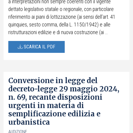
a interpretazioni non sempre coerenti con il vigente
dettato legislativo statale o regionale, con particolare
riferimento ai piani di lottizzazione (ai sensi dell’art. 41
quinquies, sesto comma, della L. 1150/1942) e alle
ristrutturazioni edilizie e di nuova costruzione (ai ...
SCARICA IL PDF
Conversione in legge del
decreto-legge 29 maggio 2024,
n. 69, recante disposizioni
urgenti in materia di
semplificazione edilizia e
urbanistica
AUDIZIONE