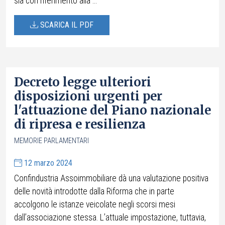
sia con riferimento alla ...
SCARICA IL PDF
Decreto legge ulteriori
disposizioni urgenti per
l'attuazione del Piano nazionale
di ripresa e resilienza
MEMORIE PARLAMENTARI
12 marzo 2024
Confindustria Assoimmobiliare dà una valutazione positiva
delle novità introdotte dalla Riforma che in parte
accolgono le istanze veicolate negli scorsi mesi
dall’associazione stessa. L’attuale impostazione, tuttavia,