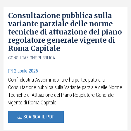
Consultazione pubblica sulla
variante parziale delle norme
tecniche di attuazione del piano
regolatore generale vigente di
Roma Capitale
CONSULTAZIONE PUBBLICA
2 aprile 2025
Confindustria Assoimmobiliare ha partecipato alla
Consultazione pubblica sulla Variante parziale delle Norme
Tecniche di Attuazione del Piano Regolatore Generale
vigente di Roma Capitale.
SCARICA IL PDF