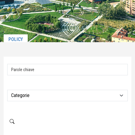
POLICY