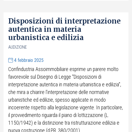
Disposizioni di interpretazione
autentica in materia
urbanistica e edilizia
AUDIZIONE
4 febbraio 2025
Confindustria Assoimmobiliare esprime un parere molto
favorevole sul Disegno di Legge "Disposizioni di
interpretazione autentica in materia urbanistica e edilizia",
che mira a chiarire l’interpretazione delle normative
urbanistiche ed edilizie, spesso applicate in modo
incoerente rispetto alla legislazione vigente. In particolare,
il provvedimento riguarda il piano di lottizzazione (L.
1150/1942) e la distinzione tra ristrutturazione edilizia e
nuova costruzione (d.P.R. 380/2001).