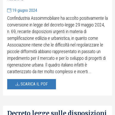
19 giugno 2024
Confindustria Assoimmobiliare ha accolto positivamente la
conversione in legge del decreto-legge 29 maggio 2024,
n. 69, recante disposizioni urgenti in materia di
semplificazione edilizia e urbanistica, in quanto come
Associazione ritiene che le difficoltà nel regolarizzare le
piccole difformità abbiano rappresentato in passato un
impedimento per il mercato e per lo sviluppo di progetti di
rigenerazione urbana. Il quadro italiano infatti è
caratterizzato da iter molto complessi e incerti ...
SCARICA IL PDF
Decreto legge sulle disposizioni