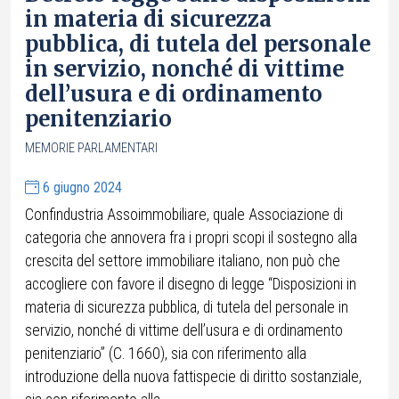
in materia di sicurezza
pubblica, di tutela del personale
in servizio, nonché di vittime
dell’usura e di ordinamento
penitenziario
MEMORIE PARLAMENTARI
6 giugno 2024
Confindustria Assoimmobiliare, quale Associazione di
categoria che annovera fra i propri scopi il sostegno alla
crescita del settore immobiliare italiano, non può che
accogliere con favore il disegno di legge “Disposizioni in
materia di sicurezza pubblica, di tutela del personale in
servizio, nonché di vittime dell’usura e di ordinamento
penitenziario” (C. 1660), sia con riferimento alla
introduzione della nuova fattispecie di diritto sostanziale,