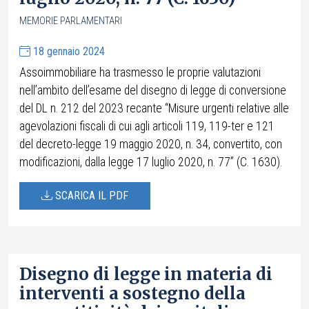
MEMORIE PARLAMENTARI
18 gennaio 2024
Assoimmobiliare ha trasmesso le proprie valutazioni
nell’ambito dell’esame del disegno di legge di conversione
del DL n. 212 del 2023 recante “Misure urgenti relative alle
agevolazioni fiscali di cui agli articoli 119, 119-ter e 121
del decreto-legge 19 maggio 2020, n. 34, convertito, con
modificazioni, dalla legge 17 luglio 2020, n. 77” (C. 1630).
SCARICA IL PDF
Disegno di legge in materia di
interventi a sostegno della