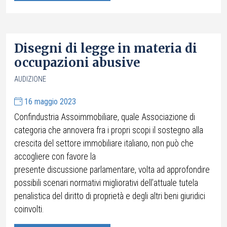
Disegni di legge in materia di
occupazioni abusive
AUDIZIONE
16 maggio 2023
Confindustria Assoimmobiliare, quale Associazione di
categoria che annovera fra i propri scopi il sostegno alla
crescita del settore immobiliare italiano, non può che
accogliere con favore la
presente discussione parlamentare, volta ad approfondire
possibili scenari normativi migliorativi dell’attuale tutela
penalistica del diritto di proprietà e degli altri beni giuridici
coinvolti.