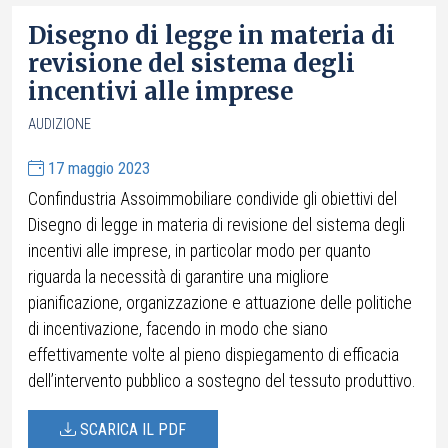
Disegno di legge in materia di
revisione del sistema degli
incentivi alle imprese
AUDIZIONE
17 maggio 2023
Confindustria Assoimmobiliare condivide gli obiettivi del
Disegno di legge in materia di revisione del sistema degli
incentivi alle imprese, in particolar modo per quanto
riguarda la necessità di garantire una migliore
pianificazione, organizzazione e attuazione delle politiche
di incentivazione, facendo in modo che siano
effettivamente volte al pieno dispiegamento di efficacia
dell’intervento pubblico a sostegno del tessuto produttivo.
SCARICA IL PDF