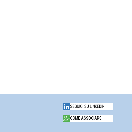
SEGUICI SU LINKEDIN
COME ASSOCIARSI