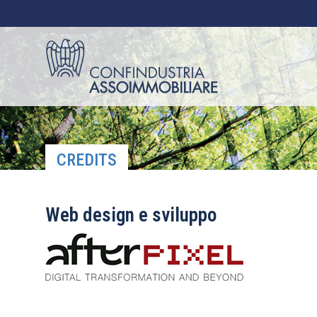
CREDITS
Web design e sviluppo