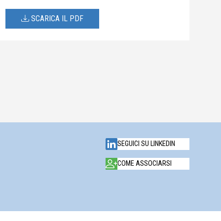
SCARICA IL PDF
SEGUICI SU LINKEDIN
COME ASSOCIARSI