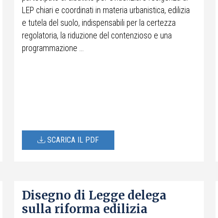
LEP chiari e coordinati in materia urbanistica, edilizia
e tutela del suolo, indispensabili per la certezza
regolatoria, la riduzione del contenzioso e una
programmazione ...
SCARICA IL PDF
Disegno di Legge delega
sulla riforma edilizia