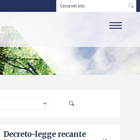
Decreto-legge recante