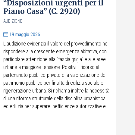
“Disposizioni urgenti per il
Piano Casa” (C. 2920)
AUDIZIONE
19 maggio 2026
L’audizione evidenzia il valore del provvedimento nel
rispondere alla crescente emergenza abitativa, con
particolare attenzione alla “fascia grigia” e alle aree
urbane a maggiore tensione. Positivi il ricorso al
partenariato pubblico-privato e la valorizzazione del
patrimonio pubblico per finalità di edilizia sociale e
rigenerazione urbana. Si richiama inoltre la necessità
di una riforma strutturale della disciplina urbanistica
ed edilizia per superare inefficienze autorizzative e ...