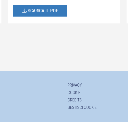
SCARICA IL PDF
PRIVACY
COOKIE
CREDITS
GESTISCI COOKIE