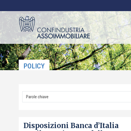
POLICY
Disposizioni Banca d’Italia