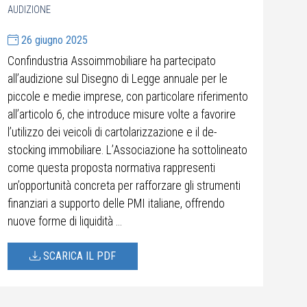
AUDIZIONE
26 giugno 2025
Confindustria Assoimmobiliare ha partecipato
all’audizione sul Disegno di Legge annuale per le
piccole e medie imprese, con particolare riferimento
all’articolo 6, che introduce misure volte a favorire
l’utilizzo dei veicoli di cartolarizzazione e il de-
stocking immobiliare. L’Associazione ha sottolineato
come questa proposta normativa rappresenti
un’opportunità concreta per rafforzare gli strumenti
finanziari a supporto delle PMI italiane, offrendo
nuove forme di liquidità ...
SCARICA IL PDF