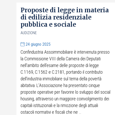
Proposte di legge in materia
di edilizia residenziale
pubblica e sociale
AUDIZIONE
24 giugno 2025
Confindustria Assoimmobiliare è intervenuta presso
la Commissione VIII della Camera dei Deputati
nell’ambito dell’esame delle proposte di legge
C.1169, C.1562 e C.2181, portando il contributo
dell’industria immobiliare sul tema della povertà
abitativa. L’Associazione ha presentato cinque
proposte operative per favorire lo sviluppo del social
housing, attraverso un maggiore coinvolgimento dei
capitali istituzionali e la rimozione degli attuali
ostacoli normativi e fiscali che ne ...