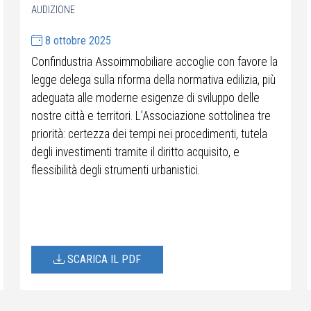
AUDIZIONE
8 ottobre 2025
Confindustria Assoimmobiliare accoglie con favore la
legge delega sulla riforma della normativa edilizia, più
adeguata alle moderne esigenze di sviluppo delle
nostre città e territori. L’Associazione sottolinea tre
priorità: certezza dei tempi nei procedimenti, tutela
degli investimenti tramite il diritto acquisito, e
flessibilità degli strumenti urbanistici.
SCARICA IL PDF