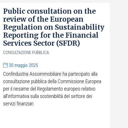
Public consultation on the
review of the European
Regulation on Sustainability
Reporting for the Financial
Services Sector (SFDR)
CONSULTAZIONE PUBBLICA
30 maggio 2025
Confindustria Assoimmobiliare ha partecipato alla
consultazione pubblica della Commissione Europea
per il riesame del Regolamento europeo relativo
all’informativa sulla sostenibilità del settore dei
servizi finanziari