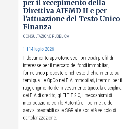
per il recepimento della
Direttiva AIFMD II e per
l’attuazione del Testo Unico
Finanza
CONSULTAZIONE PUBBLICA
14 luglio 2026
Il documento approfondisce i principali profili di
interesse per il mercato dei fondi immobiliari,
formulando proposte e richieste di chiarimento su
temi quali le OpCo nei FIA immobiliari, i termini per il
raggiungimento dell'investimento tipico, la disciplina
dei FIA di credito, gli ELTIF 2.0, i meccanismi di
interlocuzione con le Autorità e il perimetro dei
servizi prestabili dalle SGR alle società veicolo di
cartolarizzazione.