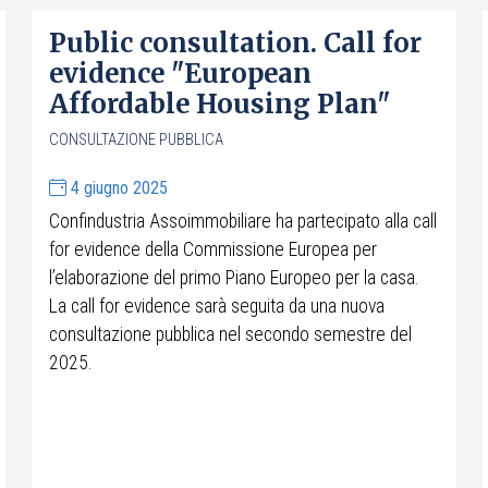
Public consultation. Call for
evidence "European
Affordable Housing Plan"
CONSULTAZIONE PUBBLICA
4 giugno 2025
Confindustria Assoimmobiliare ha partecipato alla call
for evidence della Commissione Europea per
l’elaborazione del primo Piano Europeo per la casa.
La call for evidence sarà seguita da una nuova
consultazione pubblica nel secondo semestre del
2025.