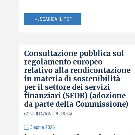
SCARICA IL PDF
Consultazione pubblica sul
regolamento europeo
relativo alla rendicontazione
in materia di sostenibilità
per il settore dei servizi
finanziari (SFDR) (adozione
da parte della Commissione)
CONSULTAZIONE PUBBLICA
3 aprile 2026