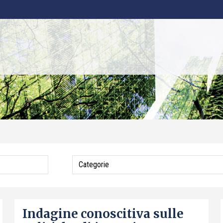
Indagine conoscitiva sulle