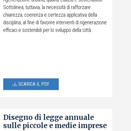
Sottolinea, tuttavia, la necessità di rafforzare
chiarezza, coerenza e certezza applicativa della
disciplina, al fine di favorire interventi di rigenerazione
efficaci e sostenibili per lo sviluppo della città.
SCARICA IL PDF
Disegno di legge annuale
sulle piccole e medie imprese