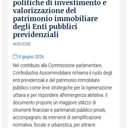
politiche di investimento e
valorizzazione del
patrimonio immobiliare
degli Enti pubblici
previdenziali
AUDIZIONE
4 giugno 2026
Nel contributo alla Commissione parlamentare,
Confindustria Assoimmobiliare richiama il ruolo degli
enti previdenziali e del patrimonio immobiliare
pubblico come leve strategiche per la rigenerazione
urbana e per rispondere all’emergenza abitativa. Il
documento propone un maggiore utilizzo di
strumenti finanziari e partenariati pubblico-privati,
accompagnato da interventi di semplificazione
normativa, fiscale e urbanistica, per attrarre