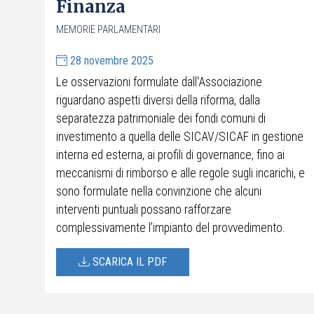
Finanza
MEMORIE PARLAMENTARI
28 novembre 2025
Le osservazioni formulate dall'Associazione
riguardano aspetti diversi della riforma, dalla
separatezza patrimoniale dei fondi comuni di
investimento a quella delle SICAV/SICAF in gestione
interna ed esterna, ai profili di governance, fino ai
meccanismi di rimborso e alle regole sugli incarichi, e
sono formulate nella convinzione che alcuni
interventi puntuali possano rafforzare
complessivamente l’impianto del provvedimento.
SCARICA IL PDF