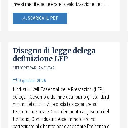
investimenti e accelerare la valorizzazione degli ...
SCARICA IL PDF
Disegno di legge delega
definizione LEP
MEMORIE PARLAMENTARI
9 gennaio 2026
Il ddl sui Livelli Essenziali delle Prestazioni (LEP)
delega il Governo a definire quali siano gli standard
minimi dei diritti civili e sociali da garantire sul
territorio nazionale. Con riferimento al governo del
territorio, Confindustria Assoimmobiliare ha
partecipato al dibattito per evidenziare l’esigenza di