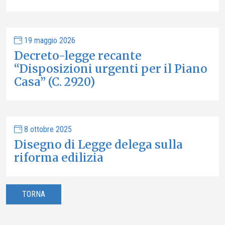
19 maggio 2026
Decreto-legge recante
“Disposizioni urgenti per il Piano
Casa” (C. 2920)
8 ottobre 2025
Disegno di Legge delega sulla
riforma edilizia
TORNA