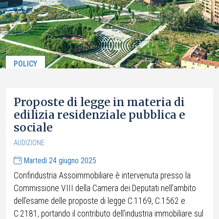
POLICY
Proposte di legge in materia di
edilizia residenziale pubblica e
sociale
AUDIZIONE
Martedì 24 giugno 2025
Confindustria Assoimmobiliare è intervenuta presso la
Commissione VIII della Camera dei Deputati nell’ambito
dell’esame delle proposte di legge C.1169, C.1562 e
C.2181, portando il contributo dell’industria immobiliare sul