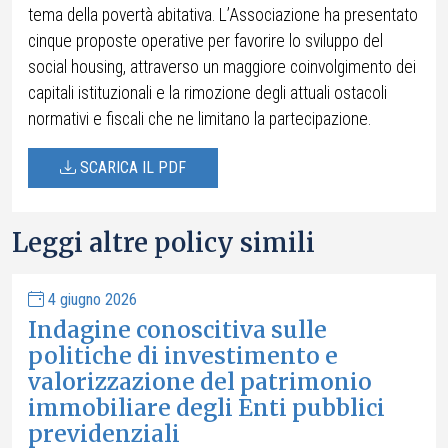
tema della povertà abitativa. L’Associazione ha presentato
cinque proposte operative per favorire lo sviluppo del
social housing, attraverso un maggiore coinvolgimento dei
capitali istituzionali e la rimozione degli attuali ostacoli
normativi e fiscali che ne limitano la partecipazione.
SCARICA IL PDF
Leggi altre policy simili
4 giugno 2026
Indagine conoscitiva sulle
politiche di investimento e
valorizzazione del patrimonio
immobiliare degli Enti pubblici
previdenziali