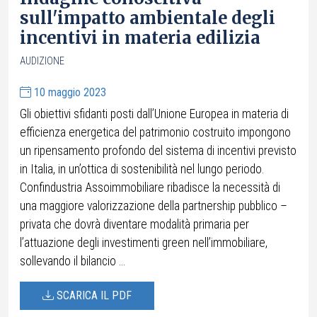
sull'impatto ambientale degli
incentivi in materia edilizia
AUDIZIONE
10 maggio 2023
Gli obiettivi sfidanti posti dall’Unione Europea in materia di
efficienza energetica del patrimonio costruito impongono
un ripensamento profondo del sistema di incentivi previsto
in Italia, in un’ottica di sostenibilità nel lungo periodo.
Confindustria Assoimmobiliare ribadisce la necessità di
una maggiore valorizzazione della partnership pubblico –
privata che dovrà diventare modalità primaria per
l’attuazione degli investimenti green nell’immobiliare,
sollevando il bilancio ...
SCARICA IL PDF