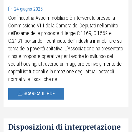
24 giugno 2025
Confindustria Assoimmobiliare è intervenuta presso la
Commissione VIII della Camera dei Deputati nell’ambito
dell’esame delle proposte di legge C.1169, C.1562 e
C.2181, portando il contributo dell’industria immobiliare sul
tema della povertà abitativa. L’Associazione ha presentato
cinque proposte operative per favorire lo sviluppo del
social housing, attraverso un maggiore coinvolgimento dei
capitali istituzionali e la rimozione degli attuali ostacoli
normativi e fiscali che ne ...
SCARICA IL PDF
Disposizioni di interpretazione