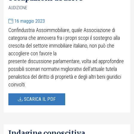
AUDIZIONE
16 maggio 2023
Confindustria Assoimmobiliare, quale Associazione di
categoria che annovera fra i propri scopi il sostegno alla
crescita del settore immobiliare italiano, non può che
accogliere con favore la
presente discussione parlamentare, volta ad approfondire
possibili scenari normativi migliorativi dell’attuale tutela
penalistica del diritto di proprietà e degli altri beni giuridici
coinvolti.
SCARICA IL PDF
Indagine conoscitiva