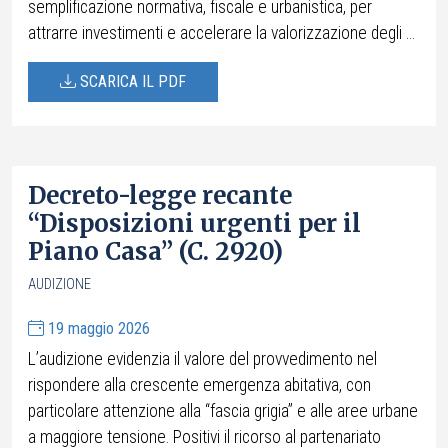
semplificazione normativa, fiscale e urbanistica, per
attrarre investimenti e accelerare la valorizzazione degli ...
SCARICA IL PDF
Decreto-legge recante
“Disposizioni urgenti per il
Piano Casa” (C. 2920)
AUDIZIONE
19 maggio 2026
L’audizione evidenzia il valore del provvedimento nel
rispondere alla crescente emergenza abitativa, con
particolare attenzione alla “fascia grigia” e alle aree urbane
a maggiore tensione. Positivi il ricorso al partenariato