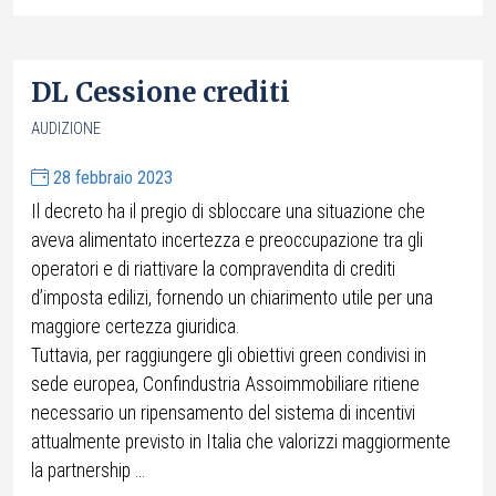
DL Cessione crediti
AUDIZIONE
28 febbraio 2023
Il decreto ha il pregio di sbloccare una situazione che
aveva alimentato incertezza e preoccupazione tra gli
operatori e di riattivare la compravendita di crediti
d’imposta edilizi, fornendo un chiarimento utile per una
maggiore certezza giuridica.
Tuttavia, per raggiungere gli obiettivi green condivisi in
sede europea, Confindustria Assoimmobiliare ritiene
necessario un ripensamento del sistema di incentivi
attualmente previsto in Italia che valorizzi maggiormente
la partnership ...