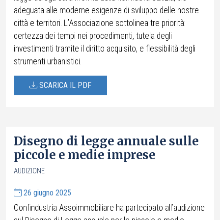
adeguata alle moderne esigenze di sviluppo delle nostre
città e territori. L’Associazione sottolinea tre priorità:
certezza dei tempi nei procedimenti, tutela degli
investimenti tramite il diritto acquisito, e flessibilità degli
strumenti urbanistici.
SCARICA IL PDF
Disegno di legge annuale sulle
piccole e medie imprese
AUDIZIONE
26 giugno 2025
Confindustria Assoimmobiliare ha partecipato all’audizione