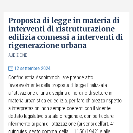
Proposta di legge in materia di
interventi di ristrutturazione
edilizia connessi a interventi di
rigenerazione urbana
AUDIZIONE
12 settembre 2024
Confindustria Assoimmobiliare prende atto
favorevolmente della proposta di legge finalizzata
all’attivazione di una disciplina di riordino di settore in
materia urbanistica ed edilizia, per fare chiarezza rispetto
a interpretazioni non sempre coerenti con il vigente
dettato legislativo statale o regionale, con particolare
riferimento ai piani di lottizzazione (ai sensi dell’art. 41
quinquies, sesto comma, della L. 1150/1942) e alle