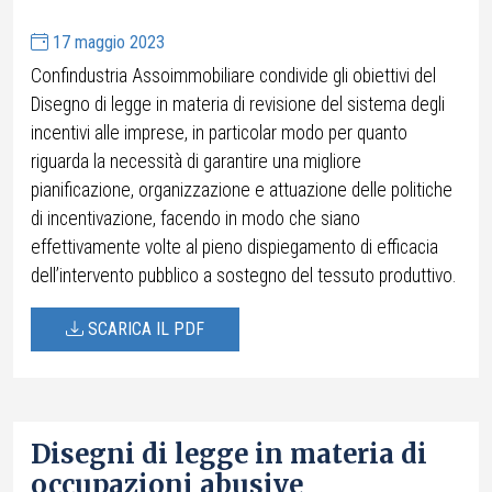
17 maggio 2023
Confindustria Assoimmobiliare condivide gli obiettivi del
Disegno di legge in materia di revisione del sistema degli
incentivi alle imprese, in particolar modo per quanto
riguarda la necessità di garantire una migliore
pianificazione, organizzazione e attuazione delle politiche
di incentivazione, facendo in modo che siano
effettivamente volte al pieno dispiegamento di efficacia
dell’intervento pubblico a sostegno del tessuto produttivo.
SCARICA IL PDF
Disegni di legge in materia di
occupazioni abusive