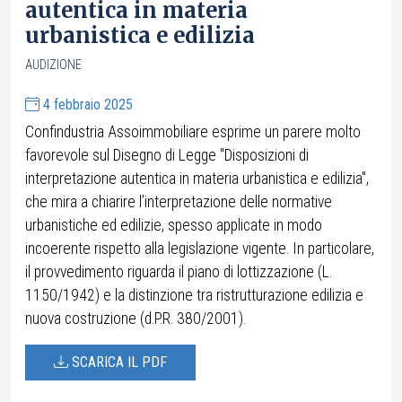
autentica in materia
urbanistica e edilizia
AUDIZIONE
4 febbraio 2025
Confindustria Assoimmobiliare esprime un parere molto
favorevole sul Disegno di Legge "Disposizioni di
interpretazione autentica in materia urbanistica e edilizia",
che mira a chiarire l’interpretazione delle normative
urbanistiche ed edilizie, spesso applicate in modo
incoerente rispetto alla legislazione vigente. In particolare,
il provvedimento riguarda il piano di lottizzazione (L.
1150/1942) e la distinzione tra ristrutturazione edilizia e
nuova costruzione (d.P.R. 380/2001).
SCARICA IL PDF