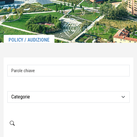
POLICY / AUDIZIONE