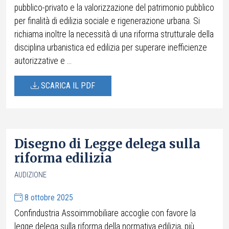
pubblico-privato e la valorizzazione del patrimonio pubblico
per finalità di edilizia sociale e rigenerazione urbana. Si
richiama inoltre la necessità di una riforma strutturale della
disciplina urbanistica ed edilizia per superare inefficienze
autorizzative e ...
SCARICA IL PDF
Disegno di Legge delega sulla
riforma edilizia
AUDIZIONE
8 ottobre 2025
Confindustria Assoimmobiliare accoglie con favore la
legge delega sulla riforma della normativa edilizia, più