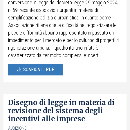
conversione in legge del decreto-legge 29 maggio 2024,
n. 69, recante disposizioni urgenti in materia di
semplificazione edilizia e urbanistica, in quanto come
Associazione ritiene che le difficoltà nel regolarizzare le
piccole difformità abbiano rappresentato in passato un
impedimento per il mercato e per lo sviluppo di progetti di
rigenerazione urbana. Il quadro italiano infatti è
caratterizzato da iter molto complessi e incerti ...
SCARICA IL PDF
Disegno di legge in materia di
revisione del sistema degli
incentivi alle imprese
AUDIZIONE