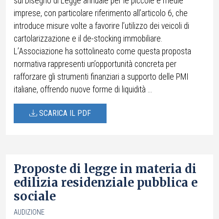
sul Disegno di Legge annuale per le piccole e medie
imprese, con particolare riferimento all’articolo 6, che
introduce misure volte a favorire l’utilizzo dei veicoli di
cartolarizzazione e il de-stocking immobiliare.
L’Associazione ha sottolineato come questa proposta
normativa rappresenti un’opportunità concreta per
rafforzare gli strumenti finanziari a supporto delle PMI
italiane, offrendo nuove forme di liquidità ...
SCARICA IL PDF
Proposte di legge in materia di
edilizia residenziale pubblica e
sociale
AUDIZIONE