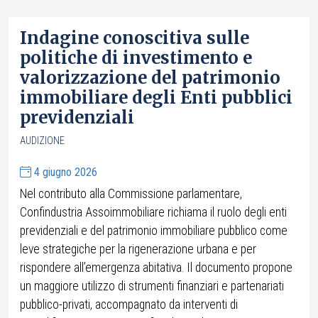
Indagine conoscitiva sulle
politiche di investimento e
valorizzazione del patrimonio
immobiliare degli Enti pubblici
previdenziali
AUDIZIONE
4 giugno 2026
Nel contributo alla Commissione parlamentare,
Confindustria Assoimmobiliare richiama il ruolo degli enti
previdenziali e del patrimonio immobiliare pubblico come
leve strategiche per la rigenerazione urbana e per
rispondere all’emergenza abitativa. Il documento propone
un maggiore utilizzo di strumenti finanziari e partenariati
pubblico-privati, accompagnato da interventi di