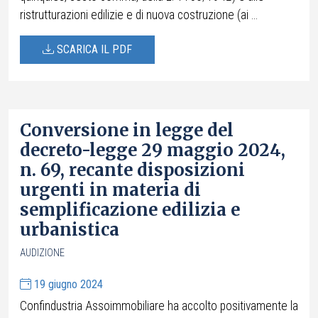
ristrutturazioni edilizie e di nuova costruzione (ai ...
SCARICA IL PDF
Conversione in legge del
decreto-legge 29 maggio 2024,
n. 69, recante disposizioni
urgenti in materia di
semplificazione edilizia e
urbanistica
AUDIZIONE
19 giugno 2024
Confindustria Assoimmobiliare ha accolto positivamente la