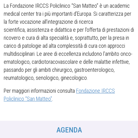
La Fondazione IRCCS Policlinico “San Matteo” è un academic
medical center tra i più importanti d’Europa. Si caratterizza per
la forte vocazione all’integrazione di ricerca
scientifica, assistenza e didattica e per l'offerta di prestazioni di
ricovero e cura di alta specialità e, soprattutto, per la presa in
carico di patologie ad alta complessità di cura con approcci
multidisciplinari. Le aree di eccellenza includono l’ambito onco-
ematologico, cardiotoracovascolare e delle malattie infettive,
passando per gli ambiti chirurgico, gastroenterologico,
reumatologico, senologico, ginecologico.
Per maggiori informazioni consulta
Fondazione IRCCS
Policlinico “San Matteo”
.
AGENDA