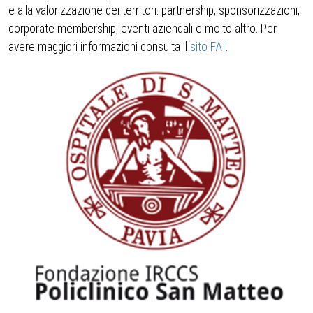
e alla valorizzazione dei territori: partnership, sponsorizzazioni,
corporate membership, eventi aziendali e molto altro. Per
avere maggiori informazioni consulta il
sito FAI
.