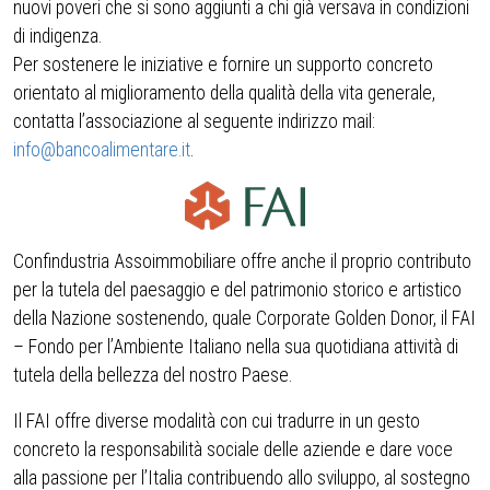
nuovi poveri che si sono aggiunti a chi già versava in condizioni
di indigenza.
Per sostenere le iniziative e fornire un supporto concreto
orientato al miglioramento della qualità della vita generale,
contatta l’associazione al seguente indirizzo mail:
info@bancoalimentare.it
.
Confindustria Assoimmobiliare offre anche il proprio contributo
per la tutela del paesaggio e del patrimonio storico e artistico
della Nazione sostenendo, quale Corporate Golden Donor, il FAI
– Fondo per l’Ambiente Italiano nella sua quotidiana attività di
tutela della bellezza del nostro Paese.
Il FAI offre diverse modalità con cui tradurre in un gesto
concreto la responsabilità sociale delle aziende e dare voce
alla passione per l’Italia contribuendo allo sviluppo, al sostegno