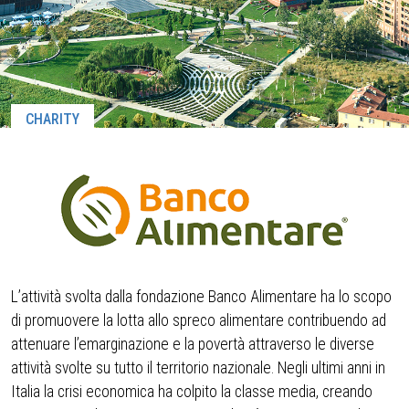
CHARITY
L’attività svolta dalla fondazione Banco Alimentare ha lo scopo
di promuovere la lotta allo spreco alimentare contribuendo ad
attenuare l’emarginazione e la povertà attraverso le diverse
attività svolte su tutto il territorio nazionale. Negli ultimi anni in
Italia la crisi economica ha colpito la classe media, creando