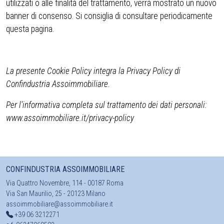
utilizzati o alle finalità del trattamento, verrà mostrato un nuovo
banner di consenso. Si consiglia di consultare periodicamente
questa pagina.
La presente Cookie Policy integra la Privacy Policy di
Confindustria Assoimmobiliare.
Per l'informativa completa sul trattamento dei dati personali:
www.assoimmobiliare.it/privacy-policy
CONFINDUSTRIA ASSOIMMOBILIARE
Via Quattro Novembre, 114 - 00187 Roma
Via San Maurilio, 25 - 20123 Milano
assoimmobiliare@assoimmobiliare.it
+39 06 3212271