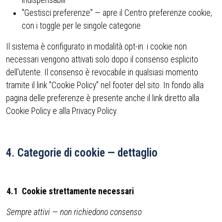
"Gestisci preferenze" — apre il Centro preferenze cookie,
con i toggle per le singole categorie
Il sistema è configurato in modalità opt-in: i cookie non
necessari vengono attivati solo dopo il consenso esplicito
dell'utente. Il consenso è revocabile in qualsiasi momento
tramite il link "Cookie Policy" nel footer del sito. In fondo alla
pagina delle preferenze è presente anche il link diretto alla
Cookie Policy e alla Privacy Policy.
4. Categorie di cookie — dettaglio
4.1 Cookie strettamente necessari
Sempre attivi — non richiedono consenso