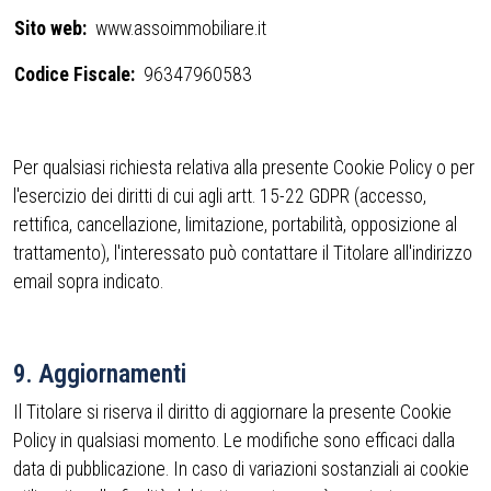
Sito web:
www.assoimmobiliare.it
Codice Fiscale:
96347960583
Per qualsiasi richiesta relativa alla presente Cookie Policy o per
l'esercizio dei diritti di cui agli artt. 15-22 GDPR (accesso,
rettifica, cancellazione, limitazione, portabilità, opposizione al
trattamento), l'interessato può contattare il Titolare all'indirizzo
email sopra indicato.
9. Aggiornamenti
Il Titolare si riserva il diritto di aggiornare la presente Cookie
Policy in qualsiasi momento. Le modifiche sono efficaci dalla
data di pubblicazione. In caso di variazioni sostanziali ai cookie