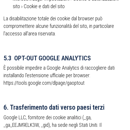
sito › Cookie e dati del sito
La disabilitazione totale dei cookie dal browser può
compromettere alcune funzionalità del sito, in particolare
l'accesso all'area riservata.
5.3 OPT-OUT GOOGLE ANALYTICS
È possibile impedire a Google Analytics di raccogliere dati
installando l'estensione ufficiale per browser:
https://tools.google.com/dlpage/gaoptout
6. Trasferimento dati verso paesi terzi
Google LLC, fornitore dei cookie analitici (_ga,
_ga_EEJM9ELK3W, _gid), ha sede negli Stati Uniti. Il