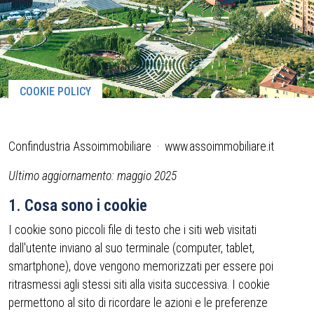
COOKIE POLICY
Confindustria Assoimmobiliare · www.assoimmobiliare.it
Ultimo aggiornamento: maggio 2025
1. Cosa sono i cookie
I cookie sono piccoli file di testo che i siti web visitati
dall'utente inviano al suo terminale (computer, tablet,
smartphone), dove vengono memorizzati per essere poi
ritrasmessi agli stessi siti alla visita successiva. I cookie
permettono al sito di ricordare le azioni e le preferenze