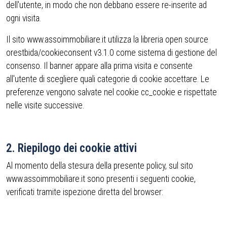
dell'utente, in modo che non debbano essere re-inserite ad
ogni visita.
Il sito www.assoimmobiliare.it utilizza la libreria open source
orestbida/cookieconsent v3.1.0 come sistema di gestione del
consenso. Il banner appare alla prima visita e consente
all'utente di scegliere quali categorie di cookie accettare. Le
preferenze vengono salvate nel cookie cc_cookie e rispettate
nelle visite successive.
2. Riepilogo dei cookie attivi
Al momento della stesura della presente policy, sul sito
www.assoimmobiliare.it sono presenti i seguenti cookie,
verificati tramite ispezione diretta del browser: