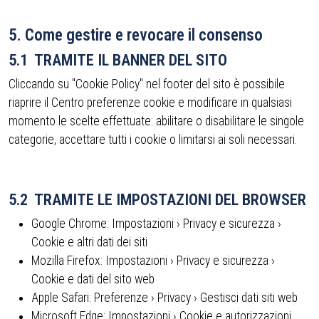
5. Come gestire e revocare il consenso
5.1 TRAMITE IL BANNER DEL SITO
Cliccando su "Cookie Policy" nel footer del sito è possibile
riaprire il Centro preferenze cookie e modificare in qualsiasi
momento le scelte effettuate: abilitare o disabilitare le singole
categorie, accettare tutti i cookie o limitarsi ai soli necessari.
5.2 TRAMITE LE IMPOSTAZIONI DEL BROWSER
Google Chrome: Impostazioni › Privacy e sicurezza ›
Cookie e altri dati dei siti
Mozilla Firefox: Impostazioni › Privacy e sicurezza ›
Cookie e dati del sito web
Apple Safari: Preferenze › Privacy › Gestisci dati siti web
Microsoft Edge: Impostazioni › Cookie e autorizzazioni