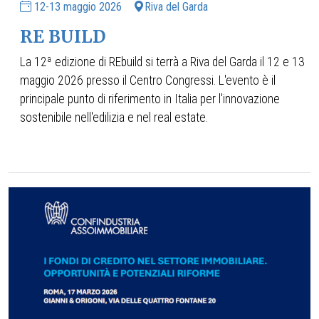
12-13 maggio 2026
Riva del Garda
RE BUILD
La 12ª edizione di REbuild si terrà a Riva del Garda il 12 e 13
maggio 2026 presso il Centro Congressi. L'evento è il
principale punto di riferimento in Italia per l'innovazione
sostenibile nell'edilizia e nel real estate.