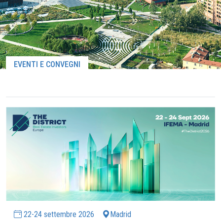
EVENTI E CONVEGNI
22-24 settembre 2026
Madrid