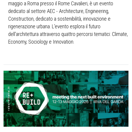
maggio a Roma presso il Rome Cavalieri, è un evento
dedicato al settore AEC - Architecture, Engineering,
Construction, dedicato a sostenibilità, innovazione e
rigenerazione urbana. L'evento esplora il futuro
dell'architettura attraverso quattro percorsi tematici: Climate,
Economy, Sociology e Innovation.