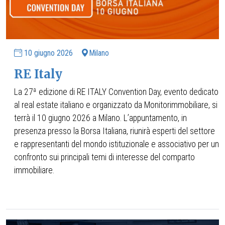
10 giugno 2026
Milano
RE Italy
La 27ª edizione di RE ITALY Convention Day, evento dedicato
al real estate italiano e organizzato da Monitorimmobiliare, si
terrà il 10 giugno 2026 a Milano. L’appuntamento, in
presenza presso la Borsa Italiana, riunirà esperti del settore
e rappresentanti del mondo istituzionale e associativo per un
confronto sui principali temi di interesse del comparto
immobiliare.