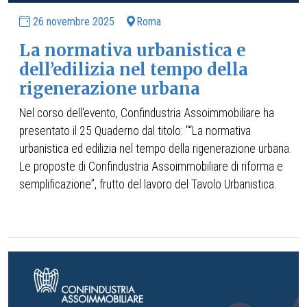
26 novembre 2025
Roma
La normativa urbanistica e
dell’edilizia nel tempo della
rigenerazione urbana
Nel corso dell'evento, Confindustria Assoimmobiliare ha
presentato il 25 Quaderno dal titolo: "“La normativa
urbanistica ed edilizia nel tempo della rigenerazione urbana.
Le proposte di Confindustria Assoimmobiliare di riforma e
semplificazione”, frutto del lavoro del Tavolo Urbanistica.