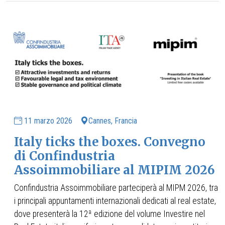
11 marzo 2026
Cannes, Francia
Italy ticks the boxes. Convegno
di Confindustria
Assoimmobiliare al MIPIM 2026
Confindustria Assoimmobiliare parteciperà al MIPM 2026, tra
i principali appuntamenti internazionali dedicati al real estate,
dove presenterà la 12ª edizione del volume Investire nel