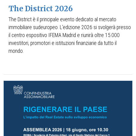
The District 2026
The District è il principale evento dedicato al mercato
immobiliare sudeuropeo. L’edizione 2026 si svolgerà presso
il centro espositivo IFEMA Madrid e riunirà oltre 15.000
investitori, promotori e istituzioni finanziarie da tutto il
mondo.