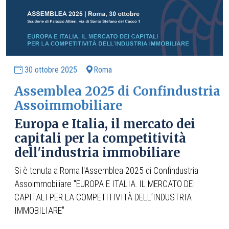
30 ottobre 2025
Roma
Assemblea 2025 di Confindustria
Assoimmobiliare
Europa e Italia, il mercato dei
capitali per la competitività
dell'industria immobiliare
Si è tenuta a Roma l'Assemblea 2025 di Confindustria
Assoimmobiliare "EUROPA E ITALIA. IL MERCATO DEI
CAPITALI PER LA COMPETITIVITÀ DELL’INDUSTRIA
IMMOBILIARE"