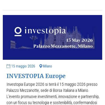
15 maggio 2026
Milano
INVESTOPIA Europe
Investopia Europe 2026
si terrà il
15 maggio 2026
presso
Palazzo Mezzanotte, sede di Borsa Italiana a Milano.
L'evento promuove investimenti, innovazione e partnership,
con un focus su tecnologia e sostenibilità, confermandosi