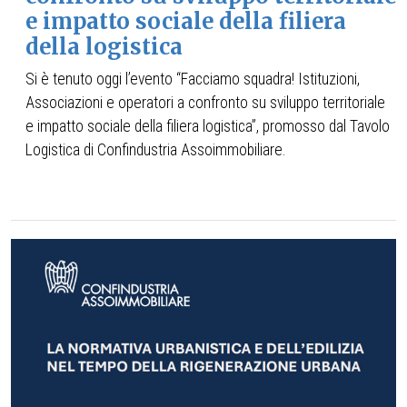
e impatto sociale della filiera
della logistica
Si è tenuto oggi l’evento “Facciamo squadra! Istituzioni,
Associazioni e operatori a confronto su sviluppo territoriale
e impatto sociale della filiera logistica”, promosso dal Tavolo
Logistica di Confindustria Assoimmobiliare.