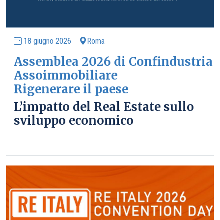
18 giugno 2026
Roma
Assemblea 2026 di Confindustria
Assoimmobiliare
Rigenerare il paese
L’impatto del Real Estate sullo
sviluppo economico