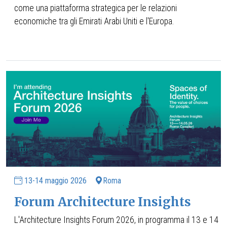
come una piattaforma strategica per le relazioni
economiche tra gli Emirati Arabi Uniti e l'Europa.
13-14 maggio 2026
Roma
Forum Architecture Insights
L'Architecture Insights Forum 2026, in programma il 13 e 14