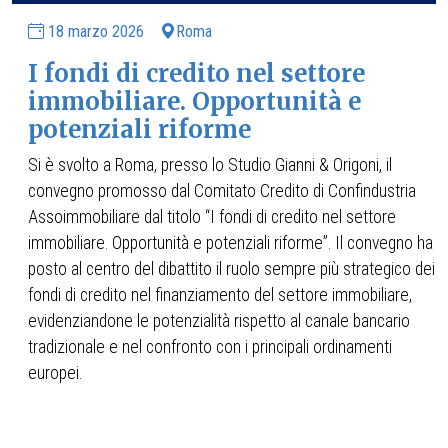
18 marzo 2026
Roma
I fondi di credito nel settore
immobiliare. Opportunità e
potenziali riforme
Si è svolto a Roma, presso lo Studio Gianni & Origoni, il
convegno promosso dal Comitato Credito di Confindustria
Assoimmobiliare dal titolo “I fondi di credito nel settore
immobiliare. Opportunità e potenziali riforme”. Il convegno ha
posto al centro del dibattito il ruolo sempre più strategico dei
fondi di credito nel finanziamento del settore immobiliare,
evidenziandone le potenzialità rispetto al canale bancario
tradizionale e nel confronto con i principali ordinamenti
europei.