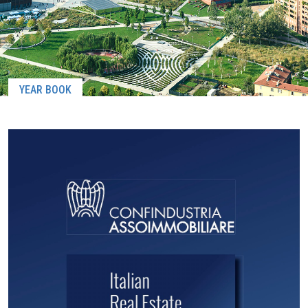
YEAR BOOK