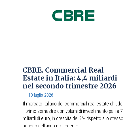
CBRE. Commercial Real
Estate in Italia: 4,4 miliardi
nel secondo trimestre 2026
10 luglio 2026
Il mercato italiano del commercial real estate chiude
il primo semestre con volumi di investimento pari a 7
miliardi di euro, in crescita del 2% rispetto allo stesso
periodo dell'anno precedente.