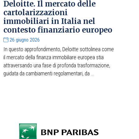
Deloitte. Il mercato delle
cartolarizzazioni
immobiliari in Italia nel
contesto finanziario europeo
26 giugno 2026
In questo approfondimento, Deloitte sottolinea come
il mercato della finanza immobiliare europea stia
attraversando una fase di profonda trasformazione,
guidata da cambiamenti regolamentari, da ...