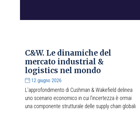
C&W. Le dinamiche del
mercato industrial &
logistics nel mondo
12 giugno 2026
L’approfondimento di Cushman & Wakefield delinea
uno scenario economico in cui l’incertezza è ormai
una componente strutturale delle supply chain globali.