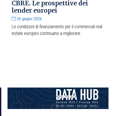
CBRE. Le prospettive dei
lender europei
26 giugno 2026
Le condizioni di finanziamento per il commercial real
estate europeo continuano a migliorare.