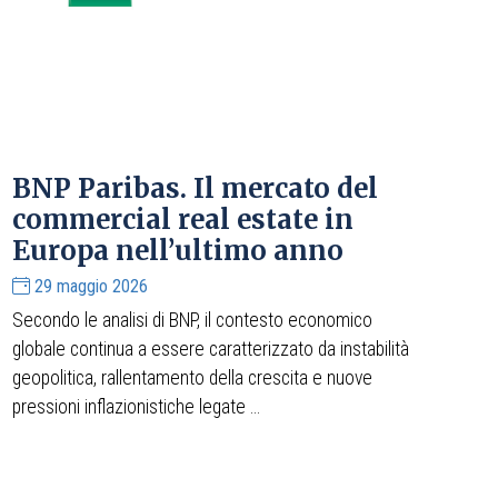
BNP Paribas. Il mercato del
commercial real estate in
Europa nell’ultimo anno
29 maggio 2026
Secondo le analisi di BNP, il contesto economico
globale continua a essere caratterizzato da instabilità
geopolitica, rallentamento della crescita e nuove
pressioni inflazionistiche legate ...