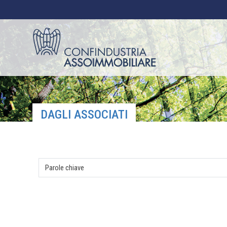
DAGLI ASSOCIATI