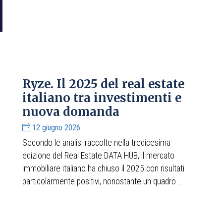
Ryze. Il 2025 del real estate
italiano tra investimenti e
nuova domanda
12 giugno 2026
Secondo le analisi raccolte nella tredicesima
edizione del Real Estate DATA HUB, il mercato
immobiliare italiano ha chiuso il 2025 con risultati
particolarmente positivi, nonostante un quadro ...