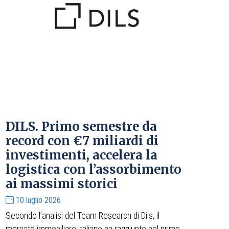
DILS. Primo semestre da
record con €7 miliardi di
investimenti, accelera la
logistica con l’assorbimento
ai massimi storici
10 luglio 2026
Secondo l’analisi del Team Research di Dils, il