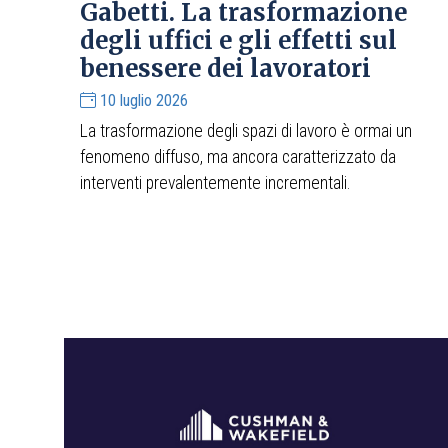
Gabetti. La trasformazione
degli uffici e gli effetti sul
benessere dei lavoratori
10 luglio 2026
La trasformazione degli spazi di lavoro è ormai un
fenomeno diffuso, ma ancora caratterizzato da
interventi prevalentemente incrementali.