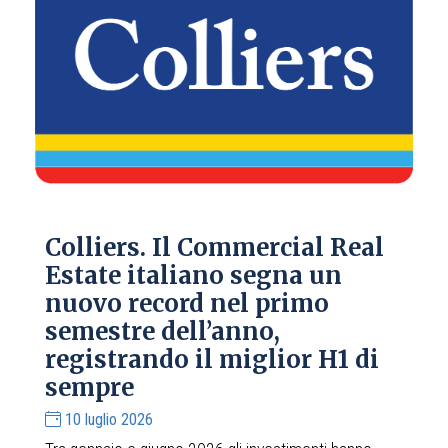
Colliers. Il Commercial Real
Estate italiano segna un
nuovo record nel primo
semestre dell’anno,
registrando il miglior H1 di
sempre
10 luglio 2026