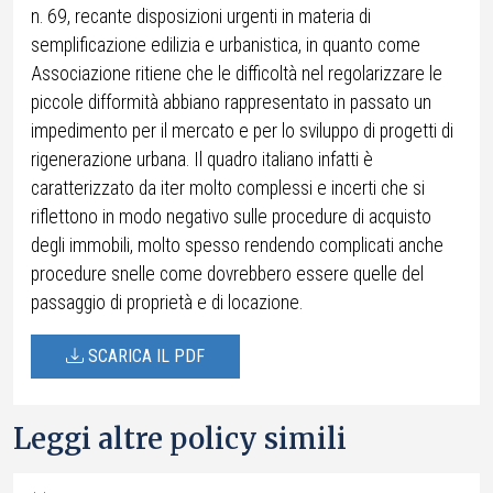
n. 69, recante disposizioni urgenti in materia di
semplificazione edilizia e urbanistica, in quanto come
Associazione ritiene che le difficoltà nel regolarizzare le
piccole difformità abbiano rappresentato in passato un
impedimento per il mercato e per lo sviluppo di progetti di
rigenerazione urbana. Il quadro italiano infatti è
caratterizzato da iter molto complessi e incerti che si
riflettono in modo negativo sulle procedure di acquisto
degli immobili, molto spesso rendendo complicati anche
procedure snelle come dovrebbero essere quelle del
passaggio di proprietà e di locazione.
SCARICA IL PDF
Leggi altre policy simili