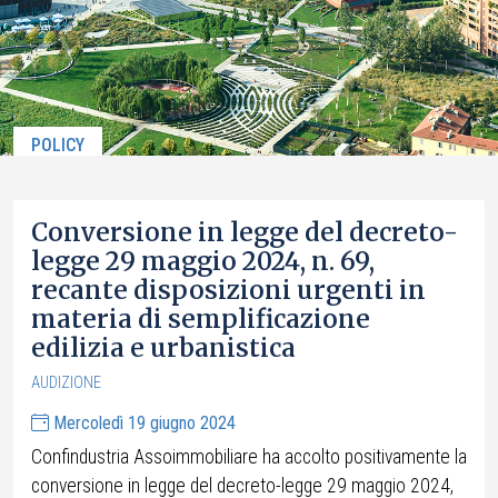
POLICY
Conversione in legge del decreto-
legge 29 maggio 2024, n. 69,
recante disposizioni urgenti in
materia di semplificazione
edilizia e urbanistica
AUDIZIONE
Mercoledì 19 giugno 2024
Confindustria Assoimmobiliare ha accolto positivamente la
conversione in legge del decreto-legge 29 maggio 2024,