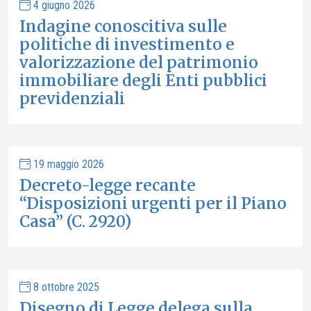
4 giugno 2026
Indagine conoscitiva sulle
politiche di investimento e
valorizzazione del patrimonio
immobiliare degli Enti pubblici
previdenziali
19 maggio 2026
Decreto-legge recante
“Disposizioni urgenti per il Piano
Casa” (C. 2920)
8 ottobre 2025
Disegno di Legge delega sulla