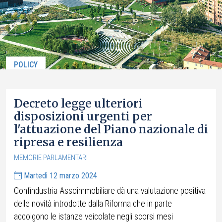
POLICY
Decreto legge ulteriori
disposizioni urgenti per
l'attuazione del Piano nazionale di
ripresa e resilienza
MEMORIE PARLAMENTARI
Martedì 12 marzo 2024
Confindustria Assoimmobiliare dà una valutazione positiva
delle novità introdotte dalla Riforma che in parte
accolgono le istanze veicolate negli scorsi mesi