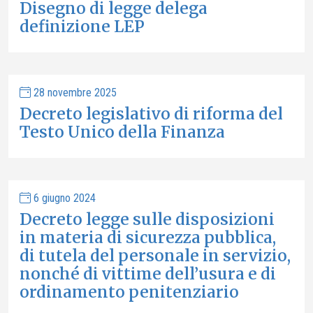
Disegno di legge delega
definizione LEP
28 novembre 2025
Decreto legislativo di riforma del
Testo Unico della Finanza
6 giugno 2024
Decreto legge sulle disposizioni
in materia di sicurezza pubblica,
di tutela del personale in servizio,
nonché di vittime dell’usura e di
ordinamento penitenziario