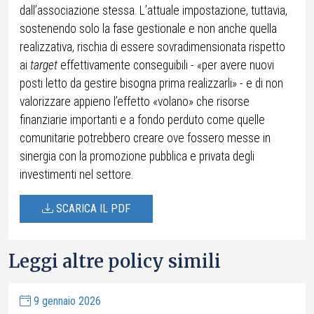
dall’associazione stessa. L’attuale impostazione, tuttavia,
sostenendo solo la fase gestionale e non anche quella
realizzativa, rischia di essere sovradimensionata rispetto
ai
target
effettivamente conseguibili - «per avere nuovi
posti letto da gestire bisogna prima realizzarli» - e di non
valorizzare appieno l’effetto «volano» che risorse
finanziarie importanti e a fondo perduto come quelle
comunitarie potrebbero creare ove fossero messe in
sinergia con la promozione pubblica e privata degli
investimenti nel settore.
SCARICA IL PDF
Leggi altre policy simili
9 gennaio 2026