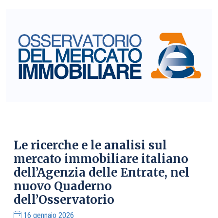
Le ricerche e le analisi sul
mercato immobiliare italiano
dell’Agenzia delle Entrate, nel
nuovo Quaderno
dell’Osservatorio
16 gennaio 2026