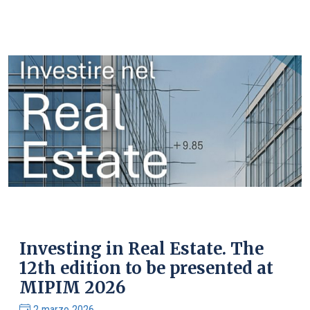
Investing in Real Estate. The
12th edition to be presented at
MIPIM 2026
2 marzo 2026