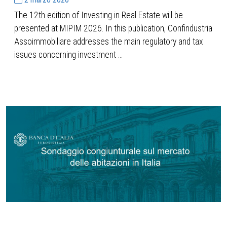
The 12th edition of Investing in Real Estate will be
presented at MIPIM 2026. In this publication, Confindustria
Assoimmobiliare addresses the main regulatory and tax
issues concerning investment ...