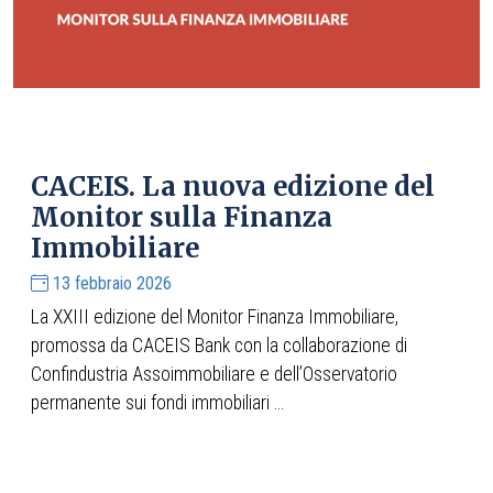
CACEIS. La nuova edizione del
Monitor sulla Finanza
Immobiliare
13 febbraio 2026
La XXIII edizione del Monitor Finanza Immobiliare,
promossa da CACEIS Bank con la collaborazione di
Confindustria Assoimmobiliare e dell’Osservatorio
permanente sui fondi immobiliari ...