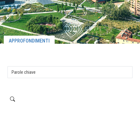
APPROFONDIMENTI