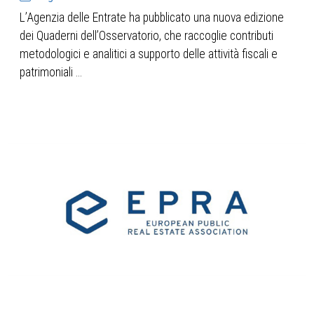
L’Agenzia delle Entrate ha pubblicato una nuova edizione
dei Quaderni dell’Osservatorio, che raccoglie contributi
metodologici e analitici a supporto delle attività fiscali e
patrimoniali ...