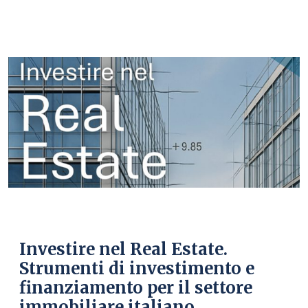
Investire nel Real Estate.
Strumenti di investimento e
finanziamento per il settore
immobiliare italiano.