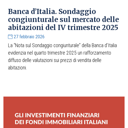
Banca d’Italia. Sondaggio
congiunturale sul mercato delle
abitazioni del IV trimestre 2025
27 febbraio 2026
La “Nota sul Sondaggio congiunturale” della Banca d’Italia
evidenzia nel quarto trimestre 2025 un rafforzamento
diffuso delle valutazioni sui prezzi di vendita delle
abitazioni.