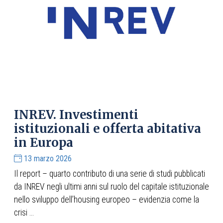
INREV. Investimenti
istituzionali e offerta abitativa
in Europa
13 marzo 2026
Il report – quarto contributo di una serie di studi pubblicati
da INREV negli ultimi anni sul ruolo del capitale istituzionale
nello sviluppo dell’housing europeo – evidenzia come la
crisi ...