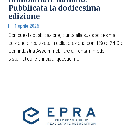
Pubblicata la dodicesima
edizione
1 aprile 2026
Con questa pubblicazione, giunta alla sua dodicesima
edizione e realizzata in collaborazione con Il Sole 24 Ore,
Confindustria Assoimmobiliare affronta in modo
sistematico le principali questioni ...