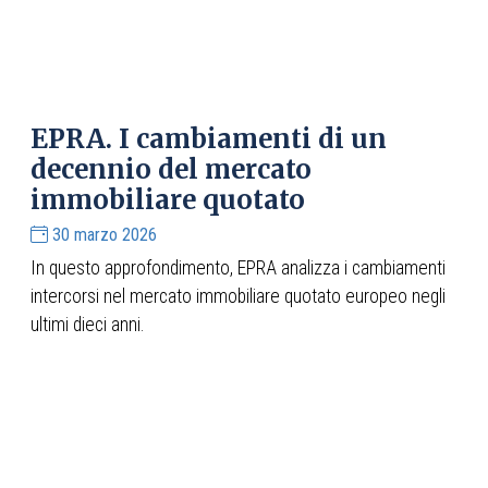
EPRA. I cambiamenti di un
decennio del mercato
immobiliare quotato
30 marzo 2026
In questo approfondimento, EPRA analizza i cambiamenti
intercorsi nel mercato immobiliare quotato europeo negli
ultimi dieci anni.