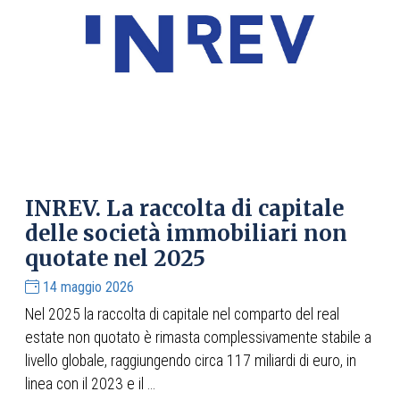
INREV. La raccolta di capitale
delle società immobiliari non
quotate nel 2025
14 maggio 2026
Nel 2025 la raccolta di capitale nel comparto del real
estate non quotato è rimasta complessivamente stabile a
livello globale, raggiungendo circa 117 miliardi di euro, in
linea con il 2023 e il ...