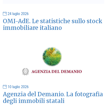
24 luglio 2026
OMI-AdE. Le statistiche sullo stock
immobiliare italiano
10 luglio 2026
Agenzia del Demanio. La fotografia
degli immobili statali