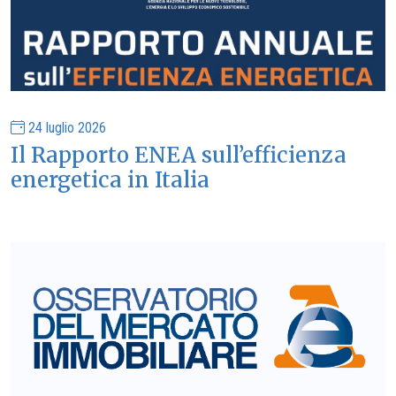
24 luglio 2026
Il Rapporto ENEA sull’efficienza
energetica in Italia