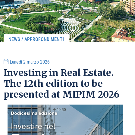
NEWS / APPROFONDIMENTI
Lunedì 2 marzo 2026
Investing in Real Estate.
The 12th edition to be
presented at MIPIM 2026