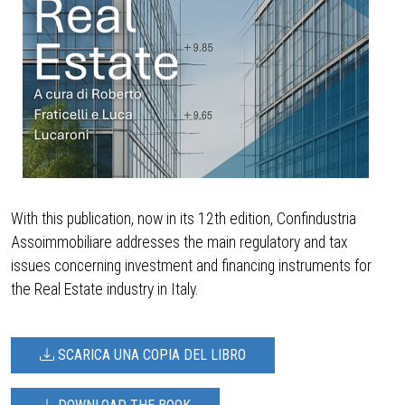
With this publication, now in its 12th edition, Confindustria
Assoimmobiliare addresses the main regulatory and tax
issues concerning investment and financing instruments for
the Real Estate industry in Italy.
SCARICA UNA COPIA DEL LIBRO