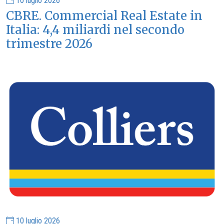
10 luglio 2026
CBRE. Commercial Real Estate in
Italia: 4,4 miliardi nel secondo
trimestre 2026
10 luglio 2026