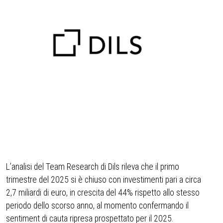
L’analisi del Team Research di Dils rileva che il primo
trimestre del 2025 si è chiuso con investimenti pari a circa
2,7 miliardi di euro, in crescita del 44% rispetto allo stesso
periodo dello scorso anno, al momento confermando il
sentiment di cauta ripresa prospettato per il 2025.