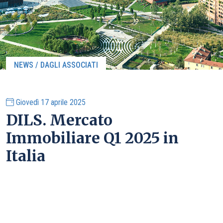
NEWS / DAGLI ASSOCIATI
Giovedì 17 aprile 2025
DILS. Mercato
Immobiliare Q1 2025 in
Italia