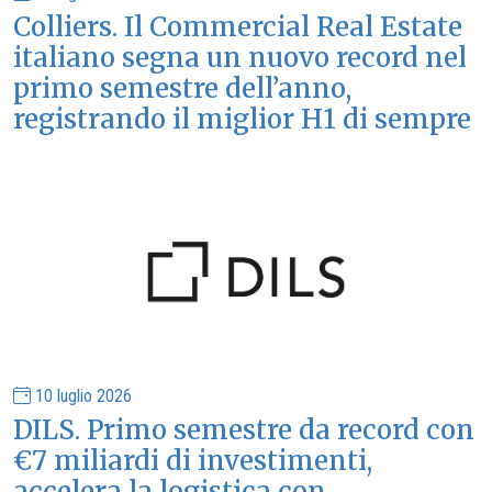
Colliers. Il Commercial Real Estate
italiano segna un nuovo record nel
primo semestre dell’anno,
registrando il miglior H1 di sempre
10 luglio 2026
DILS. Primo semestre da record con
€7 miliardi di investimenti,
accelera la logistica con