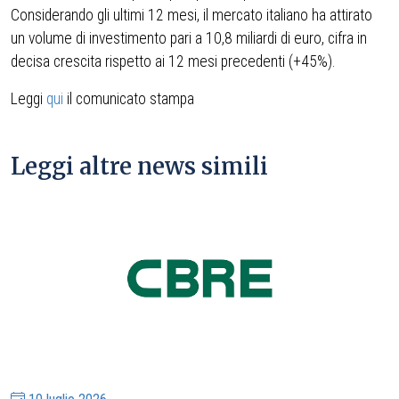
Considerando gli ultimi 12 mesi, il mercato italiano ha attirato
un volume di investimento pari a 10,8 miliardi di euro, cifra in
decisa crescita rispetto ai 12 mesi precedenti (+45%).
Leggi
qui
il comunicato stampa
Leggi altre news simili