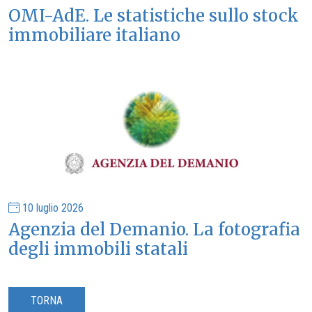
OMI-AdE. Le statistiche sullo stock
immobiliare italiano
10 luglio 2026
Agenzia del Demanio. La fotografia
degli immobili statali
TORNA