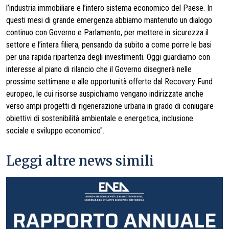
l’industria immobiliare e l’intero sistema economico del Paese. In
questi mesi di grande emergenza abbiamo mantenuto un dialogo
continuo con Governo e Parlamento, per mettere in sicurezza il
settore e l’intera filiera, pensando da subito a come porre le basi
per una rapida ripartenza degli investimenti. Oggi guardiamo con
interesse al piano di rilancio che il Governo disegnerà nelle
prossime settimane e alle opportunità offerte dal Recovery Fund
europeo, le cui risorse auspichiamo vengano indirizzate anche
verso ampi progetti di rigenerazione urbana in grado di coniugare
obiettivi di sostenibilità ambientale e energetica, inclusione
sociale e sviluppo economico".
Leggi altre news simili