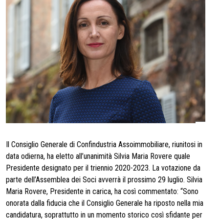
Il Consiglio Generale di Confindustria Assoimmobiliare, riunitosi in
data odierna, ha eletto all’unanimità Silvia Maria Rovere quale
Presidente designato per il triennio 2020-2023. La votazione da
parte dell’Assemblea dei Soci avverrà il prossimo 29 luglio. Silvia
Maria Rovere, Presidente in carica, ha così commentato: “Sono
onorata dalla fiducia che il Consiglio Generale ha riposto nella mia
candidatura, soprattutto in un momento storico così sfidante per