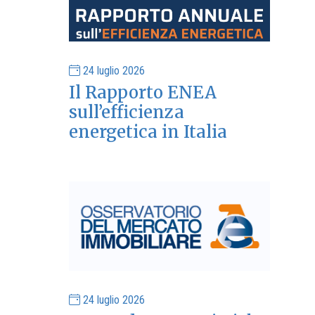
24 luglio 2026
Il Rapporto ENEA
sull’efficienza
energetica in Italia
24 luglio 2026