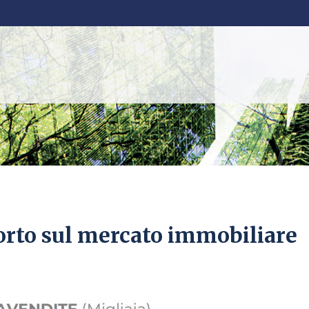
to sul mercato immobiliare