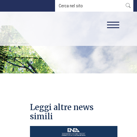
Leggi altre news
simili