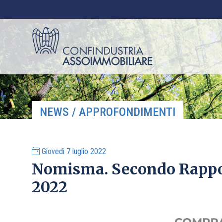
NEWS / APPROFONDIMENTI
Giovedì 7 luglio 2022
Nomisma. Secondo Rappor
2022