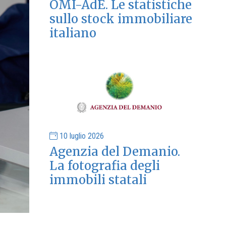
OMI-AdE. Le statistiche
sullo stock immobiliare
italiano
10 luglio 2026
Agenzia del Demanio.
La fotografia degli
immobili statali