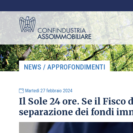
NEWS / APPROFONDIMENTI
Martedì 27 febbraio 2024
Il Sole 24 ore. Se il Fisco 
separazione dei fondi im