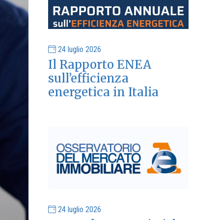
24 luglio 2026
Il Rapporto ENEA
sull’efficienza
energetica in Italia
24 luglio 2026