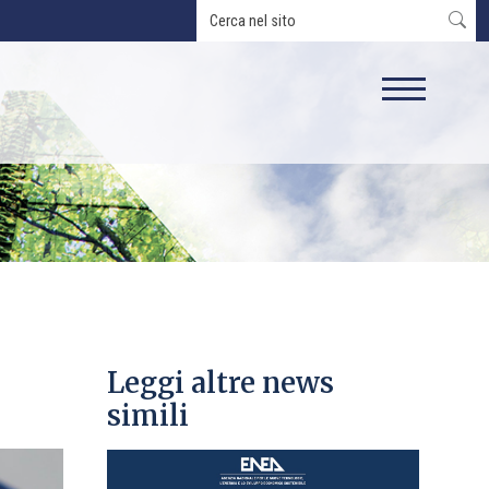
Leggi altre news
simili