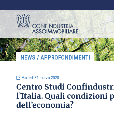
NEWS / APPROFONDIMENTI
Martedì 31 marzo 2020
Centro Studi Confindustri
l’Italia. Quali condizioni p
dell’economia?