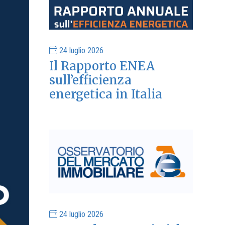
24 luglio 2026
Il Rapporto ENEA
sull’efficienza
energetica in Italia
24 luglio 2026