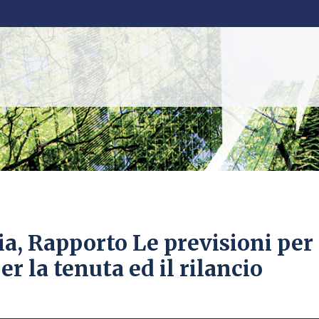
a, Rapporto Le previsioni per
er la tenuta ed il rilancio