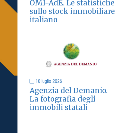
OMI-AdE. Le statistiche
sullo stock immobiliare
italiano
10 luglio 2026
Agenzia del Demanio.
La fotografia degli
immobili statali