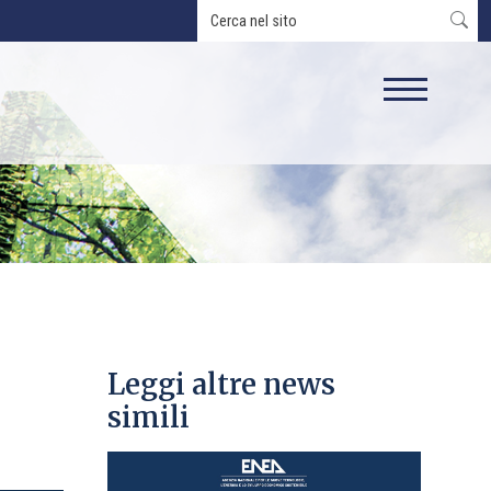
Leggi altre news
simili