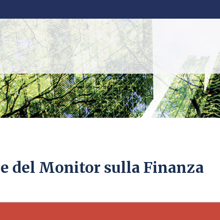
e del Monitor sulla Finanza