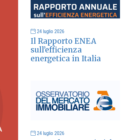
24 luglio 2026
Il Rapporto ENEA
sull’efficienza
energetica in Italia
24 luglio 2026