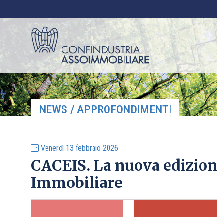
NEWS / APPROFONDIMENTI
Venerdì 13 febbraio 2026
CACEIS. La nuova edizion
Immobiliare