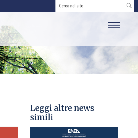
Leggi altre news
simili