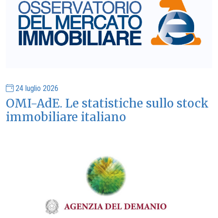
24 luglio 2026
OMI-AdE. Le statistiche sullo stock
immobiliare italiano