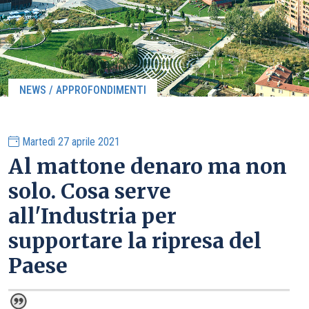
NEWS / APPROFONDIMENTI
Martedì 27 aprile 2021
Al mattone denaro ma non
solo. Cosa serve
all'Industria per
supportare la ripresa del
Paese