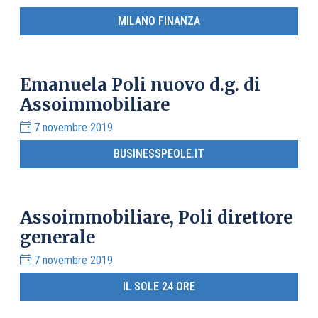
MILANO FINANZA
Emanuela Poli nuovo d.g. di
Assoimmobiliare
7 novembre 2019
BUSINESSPEOLE.IT
Assoimmobiliare, Poli direttore
generale
7 novembre 2019
IL SOLE 24 ORE