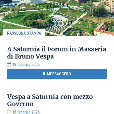
RASSEGNA STAMPA
A Saturnia il Forum in Masseria
di Bruno Vespa
19 febbraio 2026
IL MESSAGGERO
Vespa a Saturnia con mezzo
Governo
16 febbraio 2026