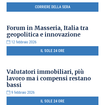
CORRIERE DELLA SERA
Forum in Masseria, Italia tra
geopolitica e innovazione
12 febbraio 2026
IL SOLE 24 ORE
Valutatori immobiliari, più
lavoro ma i compensi restano
bassi
9 febbraio 2026
IL SOLE 24 ORE