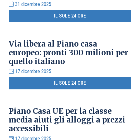
31 dicembre 2025
IL SOLE 24 ORE
Via libera al Piano casa
europeo: pronti 300 milioni per
quello italiano
17 dicembre 2025
IL SOLE 24 ORE
Piano Casa UE per la classe
media aiuti gli alloggi a prezzi
accessibili
17 dicembre 2025