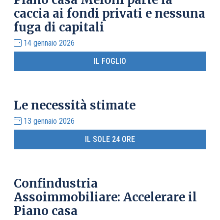
caccia ai fondi privati e nessuna
fuga di capitali
14 gennaio 2026
IL FOGLIO
Le necessità stimate
13 gennaio 2026
IL SOLE 24 ORE
Confindustria
Assoimmobiliare: Accelerare il
Piano casa