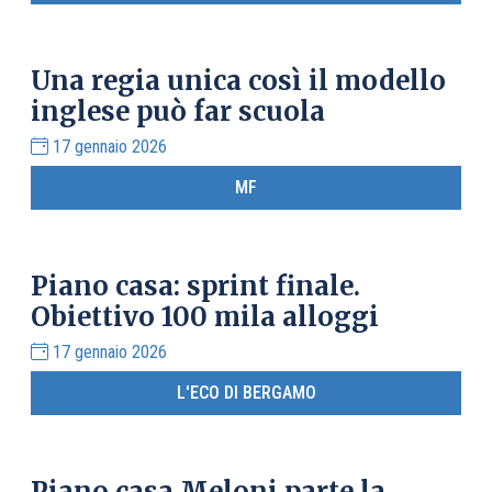
Una regia unica così il modello
inglese può far scuola
17 gennaio 2026
MF
Piano casa: sprint finale.
Obiettivo 100 mila alloggi
17 gennaio 2026
L'ECO DI BERGAMO
Piano casa Meloni parte la