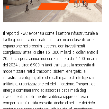
Il report di PwC evidenzia come il settore infrastrutturale a
livello globale sia destinato a entrare in una fase di forte
espansione nei prossimi decenni, con investimenti
complessivi attesi di oltre 151.000 miliardi di dollari entro il
2050. La spesa annua mondiale passerà dai 4.400 miliardi
del 2024 a circa 6.900 miliardi, trainata dalla necessità di
modernizzare reti di trasporto, sistemi energetici e
infrastrutture digitali, oltre che dall’impatto di intelligenza
artificiale, urbanizzazione ed elettrificazione. Trasporti ed
energia continueranno ad assorbire circa metà degli
investimenti globali, mentre la difesa rappresenterà il
comparto a più rapida crescita. Anche al settore dei
data