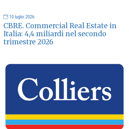
10 luglio 2026
CBRE. Commercial Real Estate in
Italia: 4,4 miliardi nel secondo
trimestre 2026