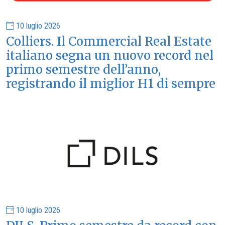
10 luglio 2026
Colliers. Il Commercial Real Estate
italiano segna un nuovo record nel
primo semestre dell’anno,
registrando il miglior H1 di sempre
10 luglio 2026