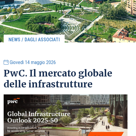
NEWS / DAGLI ASSOCIATI
Giovedì 14 maggio 2026
PwC. Il mercato globale
delle infrastrutture