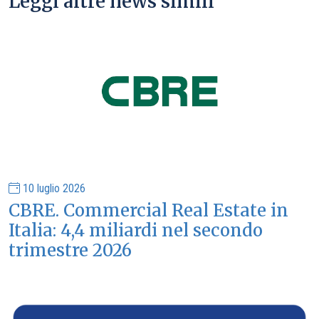
Leggi altre news simili
10 luglio 2026
CBRE. Commercial Real Estate in
Italia: 4,4 miliardi nel secondo
trimestre 2026