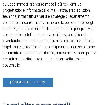
sviluppo immobiliare verso modelli più resilienti. La
progettazione informata dal clima – attraverso soluzioni
tecniche, infrastrutture verdi e strategie di adattamento –
consente di ridurre i rischi, migliorare le performance degli
asset e generare valore nel lungo periodo. In prospettiva, il
documento sottolinea come la resilienza climatica stia
diventando un criterio sempre più rilevante per investitori,
regolatori e utilizzatori finali, configurandosi non solo come
strumento di gestione del rischio, ma come leva competitiva
per attrarre capitali e sostenere una crescita urbana
sostenibile.
SCARICA IL REPORT