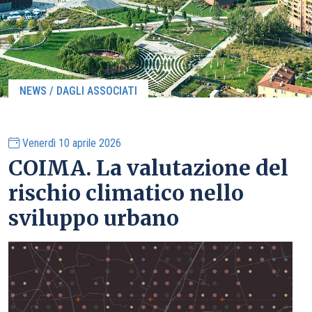
NEWS / DAGLI ASSOCIATI
Venerdì 10 aprile 2026
COIMA. La valutazione del
rischio climatico nello
sviluppo urbano