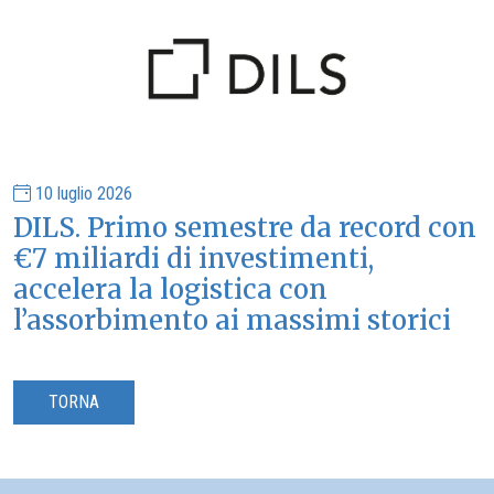
10 luglio 2026
DILS. Primo semestre da record con
€7 miliardi di investimenti,
accelera la logistica con
l’assorbimento ai massimi storici
TORNA