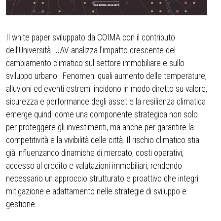
Il white paper sviluppato da COIMA con il contributo
dell’Università IUAV analizza l’impatto crescente del
cambiamento climatico sul settore immobiliare e sullo
sviluppo urbano. Fenomeni quali aumento delle temperature,
alluvioni ed eventi estremi incidono in modo diretto su valore,
sicurezza e performance degli asset e la resilienza climatica
emerge quindi come una componente strategica non solo
per proteggere gli investimenti, ma anche per garantire la
competitività e la vivibilità delle città. Il rischio climatico stia
già influenzando dinamiche di mercato, costi operativi,
accesso al credito e valutazioni immobiliari, rendendo
necessario un approccio strutturato e proattivo che integri
mitigazione e adattamento nelle strategie di sviluppo e
gestione.