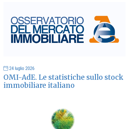
24 luglio 2026
OMI-AdE. Le statistiche sullo stock
immobiliare italiano