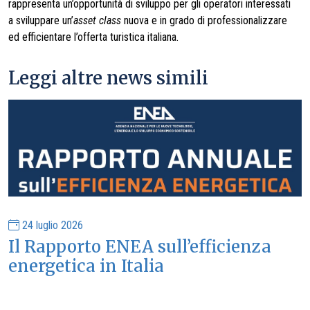
rappresenta un’opportunità di sviluppo per gli operatori interessati
a sviluppare un’
asset class
nuova e in grado di professionalizzare
ed efficientare l’offerta turistica italiana.
Leggi altre news simili
24 luglio 2026
Il Rapporto ENEA sull’efficienza
energetica in Italia