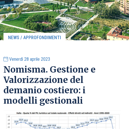
NEWS / APPROFONDIMENTI
Venerdì 28 aprile 2023
Nomisma. Gestione e
Valorizzazione del
demanio costiero: i
modelli gestionali