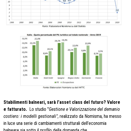
Stabilimenti balneari, sarà l’asset class del futuro? Valore
e fatturato.
Lo studio "
Gestione e Valorizzazione del demanio
costiero: i modelli gestionali"
, realizzato da Nomisma, ha messo
in luce una serie di cambiamenti strutturali dell’economia
balneare sia sotto il profilo della domanda che