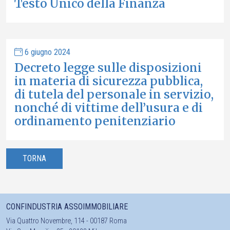
Testo Unico della Finanza
6 giugno 2024
Decreto legge sulle disposizioni
in materia di sicurezza pubblica,
di tutela del personale in servizio,
nonché di vittime dell’usura e di
ordinamento penitenziario
TORNA
CONFINDUSTRIA ASSOIMMOBILIARE
Via Quattro Novembre, 114 - 00187 Roma