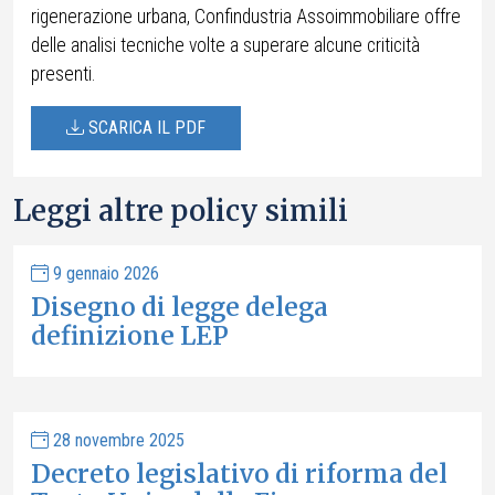
rigenerazione urbana, Confindustria Assoimmobiliare offre
delle analisi tecniche volte a superare alcune criticità
presenti.
SCARICA IL PDF
Leggi altre policy simili
9 gennaio 2026
Disegno di legge delega
definizione LEP
28 novembre 2025
Decreto legislativo di riforma del