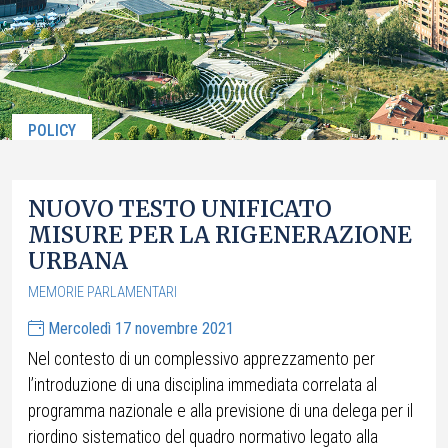
POLICY
NUOVO TESTO UNIFICATO
MISURE PER LA RIGENERAZIONE
URBANA
MEMORIE PARLAMENTARI
Mercoledì 17 novembre 2021
Nel contesto di un complessivo apprezzamento per
l’introduzione di una disciplina immediata correlata al
programma nazionale e alla previsione di una delega per il
riordino sistematico del quadro normativo legato alla