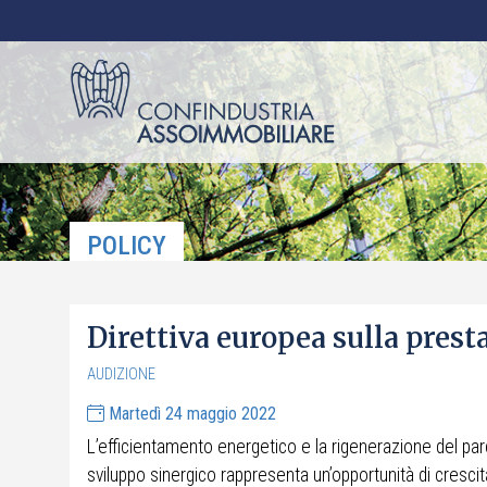
POLICY
Direttiva europea sulla presta
AUDIZIONE
Martedì 24 maggio 2022
L’efficientamento energetico e la rigenerazione del parc
sviluppo sinergico rappresenta un’opportunità di crescit