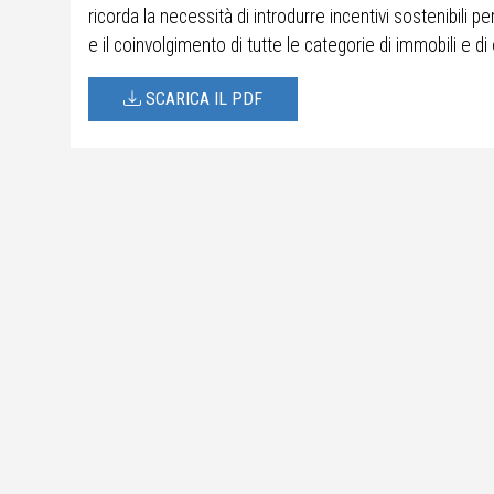
ricorda la necessità di introdurre incentivi sostenibili p
e il coinvolgimento di tutte le categorie di immobili e di op
SCARICA IL PDF