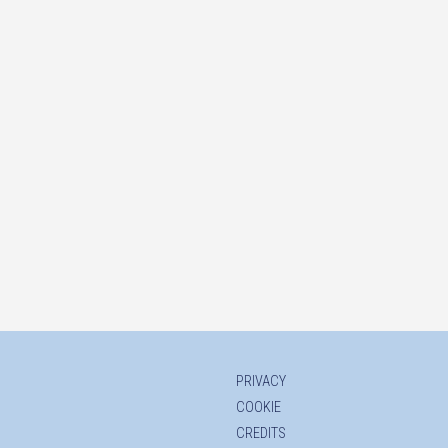
PRIVACY
COOKIE
CREDITS