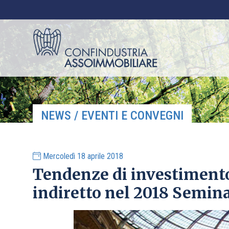
NEWS / EVENTI E CONVEGNI
Mercoledì 18 aprile 2018
Tendenze di investimento
indiretto nel 2018 Semin