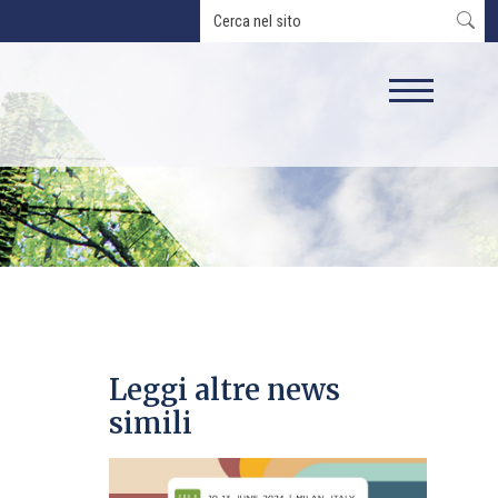
Leggi altre news
simili