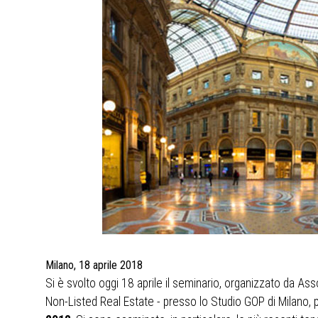
Milano, 18 aprile 2018
Si è svolto oggi 18 aprile il seminario, organizzato da A
Non-Listed Real Estate - presso lo Studio GOP di Milano, pe