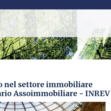
 nel settore immobiliare
ario Assoimmobiliare - INREV