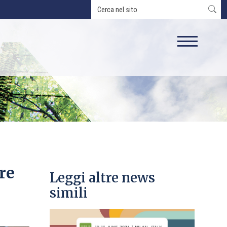
re
Leggi altre news
simili