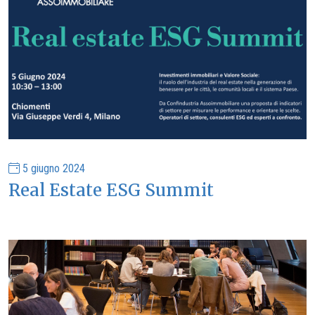
5 giugno 2024
Real Estate ESG Summit