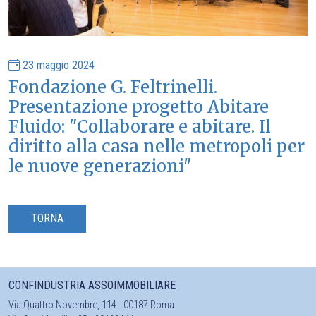
23 maggio 2024
Fondazione G. Feltrinelli.
Presentazione progetto Abitare
Fluido: "Collaborare e abitare. Il
diritto alla casa nelle metropoli per
le nuove generazioni"
TORNA
CONFINDUSTRIA ASSOIMMOBILIARE
Via Quattro Novembre, 114 - 00187 Roma