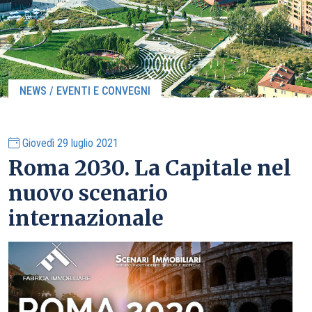
NEWS / EVENTI E CONVEGNI
Giovedì 29 luglio 2021
Roma 2030. La Capitale nel
nuovo scenario
internazionale