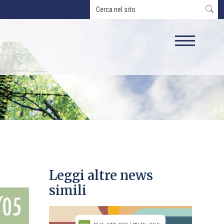
Leggi altre news
simili