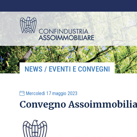
NEWS / EVENTI E CONVEGNI
Mercoledì 17 maggio 2023
Convegno Assoimmobiliare