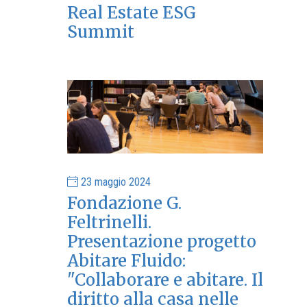
Real Estate ESG
Summit
23 maggio 2024
Fondazione G.
Feltrinelli.
Presentazione progetto
Abitare Fluido:
"Collaborare e abitare. Il
diritto alla casa nelle