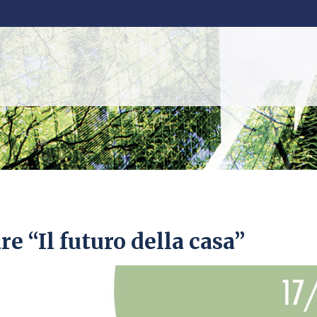
 “Il futuro della casa”