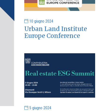
10 giugno 2024
Urban Land Institute
Europe Conference
5 giugno 2024