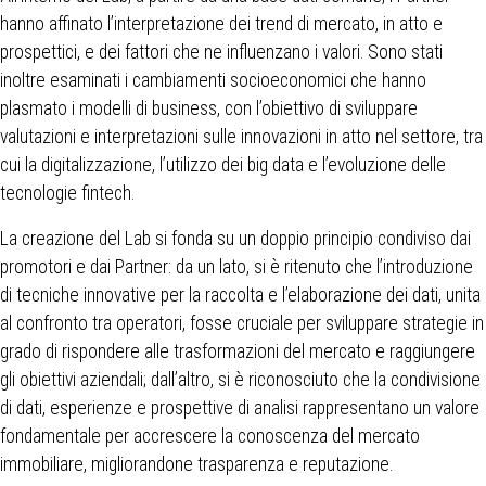
hanno affinato l’interpretazione dei trend di mercato, in atto e
prospettici, e dei fattori che ne influenzano i valori. Sono stati
inoltre esaminati i cambiamenti socioeconomici che hanno
plasmato i modelli di business, con l’obiettivo di sviluppare
valutazioni e interpretazioni sulle innovazioni in atto nel settore, tra
cui la digitalizzazione, l’utilizzo dei big data e l’evoluzione delle
tecnologie fintech.
La creazione del Lab si fonda su un doppio principio condiviso dai
promotori e dai Partner: da un lato, si è ritenuto che l’introduzione
di tecniche innovative per la raccolta e l’elaborazione dei dati, unita
al confronto tra operatori, fosse cruciale per sviluppare strategie in
grado di rispondere alle trasformazioni del mercato e raggiungere
gli obiettivi aziendali; dall’altro, si è riconosciuto che la condivisione
di dati, esperienze e prospettive di analisi rappresentano un valore
fondamentale per accrescere la conoscenza del mercato
immobiliare, migliorandone trasparenza e reputazione.