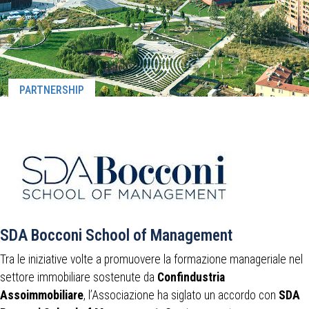
PARTNERSHIP
SDA Bocconi School of Management
Tra le iniziative volte a promuovere la formazione manageriale nel
settore immobiliare sostenute da
Confindustria
Assoimmobiliare
, l’Associazione ha siglato un accordo con
SDA