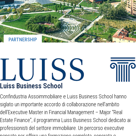
PARTNERSHIP
Luiss Business School
Confindustria Assoimmobiliare e Luiss Business School hanno
siglato un importante accordo di collaborazione nell’ambito
dell’Executive Master in Financial Management – Major “Real
Estate Finance”, il programma Luiss Business School dedicato ai
professionisti del settore immobiliare. Un percorso executive