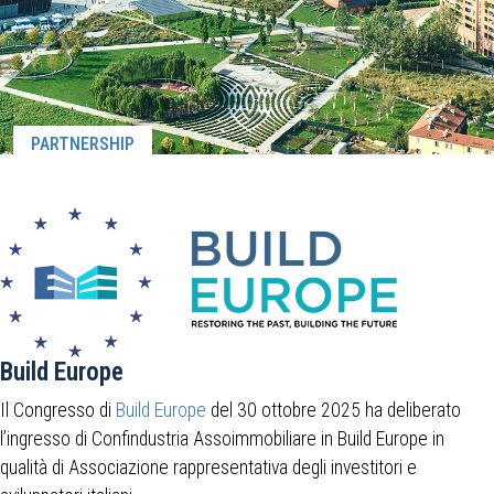
PARTNERSHIP
Build Europe
Il Congresso di
Build Europe
del 30 ottobre 2025 ha deliberato
l’ingresso di Confindustria Assoimmobiliare in Build Europe in
qualità di Associazione rappresentativa degli investitori e