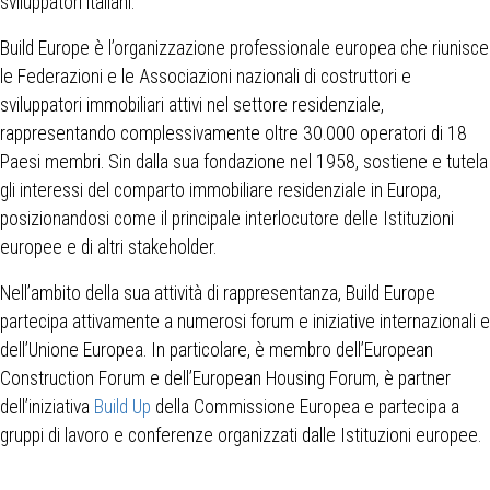
sviluppatori italiani.
Build Europe è l’organizzazione professionale europea che riunisce
le Federazioni e le Associazioni nazionali di costruttori e
sviluppatori immobiliari attivi nel settore residenziale,
rappresentando complessivamente oltre 30.000 operatori di 18
Paesi membri. Sin dalla sua fondazione nel 1958, sostiene e tutela
gli interessi del comparto immobiliare residenziale in Europa,
posizionandosi come il principale interlocutore delle Istituzioni
europee e di altri stakeholder.
Nell’ambito della sua attività di rappresentanza, Build Europe
partecipa attivamente a numerosi forum e iniziative internazionali e
dell’Unione Europea. In particolare, è membro dell’European
Construction Forum e dell’European Housing Forum, è partner
dell’iniziativa
Build Up
della Commissione Europea e partecipa a
gruppi di lavoro e conferenze organizzati dalle Istituzioni europee.