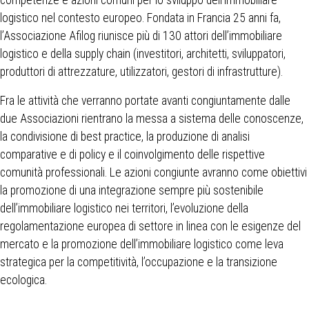
logistico nel contesto europeo. Fondata in Francia 25 anni fa,
l’Associazione Afilog riunisce più di 130 attori dell’immobiliare
logistico e della supply chain (investitori, architetti, sviluppatori,
produttori di attrezzature, utilizzatori, gestori di infrastrutture).
Fra le attività che verranno portate avanti congiuntamente dalle
due Associazioni rientrano la messa a sistema delle conoscenze,
la condivisione di best practice, la produzione di analisi
comparative e di policy e il coinvolgimento delle rispettive
comunità professionali. Le azioni congiunte avranno come obiettivi
la promozione di una integrazione sempre più sostenibile
dell’immobiliare logistico nei territori, l’evoluzione della
regolamentazione europea di settore in linea con le esigenze del
mercato e la promozione dell’immobiliare logistico come leva
strategica per la competitività, l’occupazione e la transizione
ecologica.