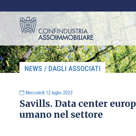
NEWS / DAGLI ASSOCIATI
Mercoledì 12 luglio 2023
Savills. Data center europ
umano nel settore