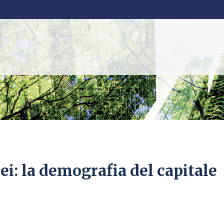
ei: la demografia del capitale