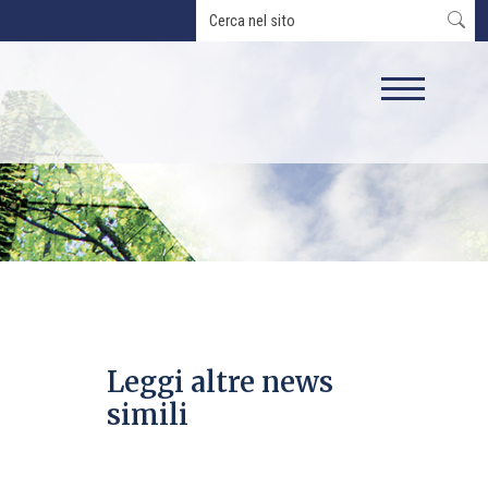
Leggi altre news
simili