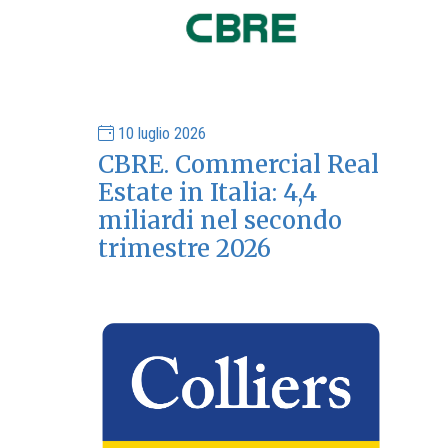
10 luglio 2026
CBRE. Commercial Real
Estate in Italia: 4,4
miliardi nel secondo
trimestre 2026