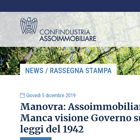
NEWS / RASSEGNA STAMPA
Giovedì 5 dicembre 2019
Manovra: Assoimmobiliare
Manca visione Governo su
leggi del 1942