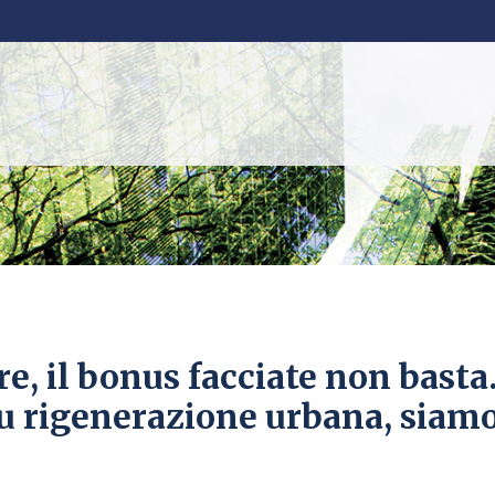
, il bonus facciate non basta
 rigenerazione urbana, siamo