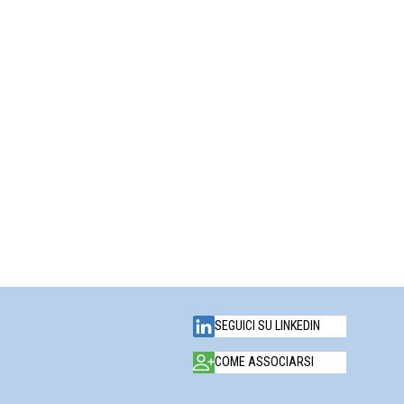
SEGUICI SU LINKEDIN
COME ASSOCIARSI