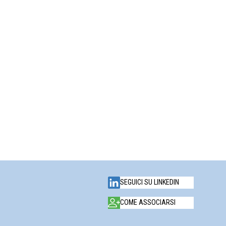
SEGUICI SU LINKEDIN
COME ASSOCIARSI