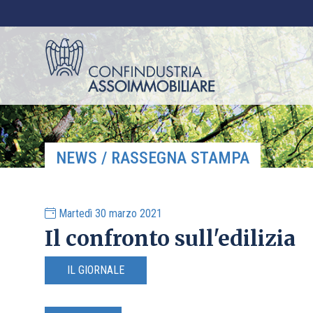
NEWS / RASSEGNA STAMPA
Martedì 30 marzo 2021
Il confronto sull'edilizia
IL GIORNALE