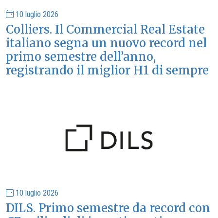
10 luglio 2026
Colliers. Il Commercial Real Estate
italiano segna un nuovo record nel
primo semestre dell’anno,
registrando il miglior H1 di sempre
10 luglio 2026
DILS. Primo semestre da record con