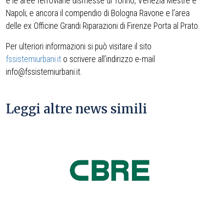
e le aree ferroviarie dismesse di Torino, Venezia Mestre e
Napoli; e ancora il compendio di Bologna Ravone e l’area
delle ex Officine Grandi Riparazioni di Firenze Porta al Prato.
Per ulteriori informazioni si può visitare il sito
fssistemiurbani.it
o scrivere all’indirizzo e-mail
info@fssistemiurbani.it.
Leggi altre news simili