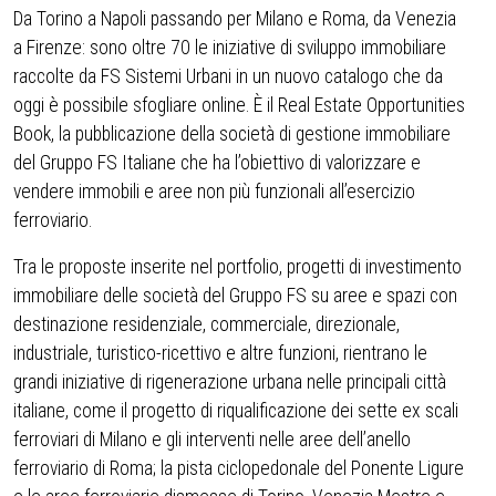
Da Torino a Napoli passando per Milano e Roma, da Venezia
a Firenze: sono oltre 70 le iniziative di sviluppo immobiliare
raccolte da FS Sistemi Urbani in un nuovo catalogo che da
oggi è possibile sfogliare online. È il Real Estate Opportunities
Book, la pubblicazione della società di gestione immobiliare
del Gruppo FS Italiane che ha l’obiettivo di valorizzare e
vendere immobili e aree non più funzionali all’esercizio
ferroviario.
Tra le proposte inserite nel portfolio, progetti di investimento
immobiliare delle società del Gruppo FS su aree e spazi con
destinazione residenziale, commerciale, direzionale,
industriale, turistico-ricettivo e altre funzioni, rientrano le
grandi iniziative di rigenerazione urbana nelle principali città
italiane, come il progetto di riqualificazione dei sette ex scali
ferroviari di Milano e gli interventi nelle aree dell’anello
ferroviario di Roma; la pista ciclopedonale del Ponente Ligure