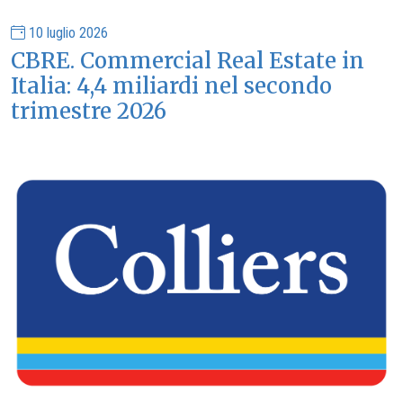
10 luglio 2026
CBRE. Commercial Real Estate in
Italia: 4,4 miliardi nel secondo
trimestre 2026