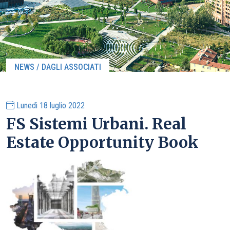
NEWS / DAGLI ASSOCIATI
Lunedì 18 luglio 2022
FS Sistemi Urbani. Real
Estate Opportunity Book