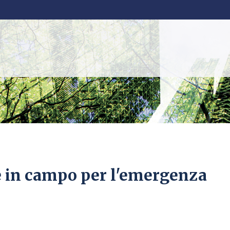
te in campo per l'emergenza