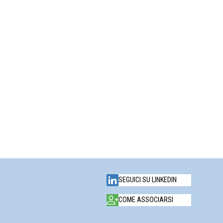
SEGUICI SU LINKEDIN
COME ASSOCIARSI