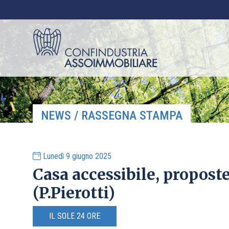
NEWS / RASSEGNA STAMPA
Lunedì 9 giugno 2025
Casa accessibile, propos
(P.Pierotti)
IL SOLE 24 ORE