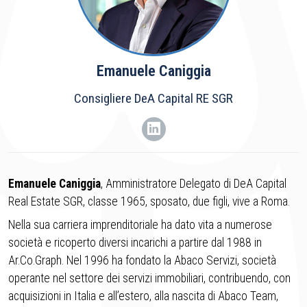
Emanuele Caniggia
Consigliere DeA Capital RE SGR
Emanuele Caniggia
, Amministratore Delegato di DeA Capital
Real Estate SGR, classe 1965, sposato, due figli, vive a Roma.
Nella sua carriera imprenditoriale ha dato vita a numerose
società e ricoperto diversi incarichi a partire dal 1988 in
Ar.Co.Graph. Nel 1996 ha fondato la Abaco Servizi, società
operante nel settore dei servizi immobiliari, contribuendo, con
acquisizioni in Italia e all’estero, alla nascita di Abaco Team,