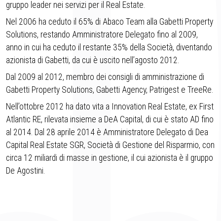
gruppo leader nei servizi per il Real Estate.
Nel 2006 ha ceduto il 65% di Abaco Team alla Gabetti Property
Solutions, restando Amministratore Delegato fino al 2009,
anno in cui ha ceduto il restante 35% della Società, diventando
azionista di Gabetti, da cui è uscito nell’agosto 2012.
Dal 2009 al 2012, membro dei consigli di amministrazione di
Gabetti Property Solutions, Gabetti Agency, Patrigest e TreeRe.
Nell’ottobre 2012 ha dato vita a Innovation Real Estate, ex First
Atlantic RE, rilevata insieme a DeA Capital, di cui è stato AD fino
al 2014. Dal 28 aprile 2014 è Amministratore Delegato di Dea
Capital Real Estate SGR, Società di Gestione del Risparmio, con
circa 12 miliardi di masse in gestione, il cui azionista è il gruppo
De Agostini.