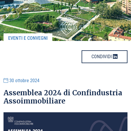
EVENTI E CONVEGNI
CONDIVIDI
30 ottobre 2024
Assemblea 2024 di Confindustria
Assoimmobiliare