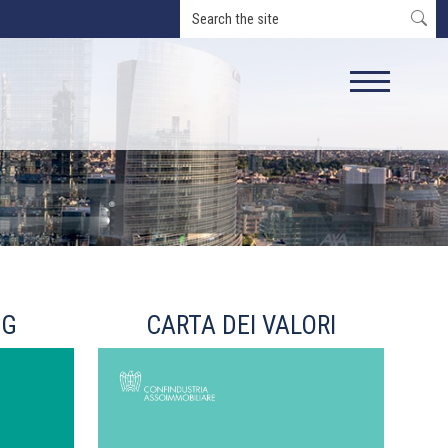
SG
CARTA DEI VALORI