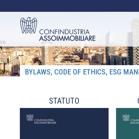
BYLAWS, CODE OF ETHICS, ESG MAN
STATUTO