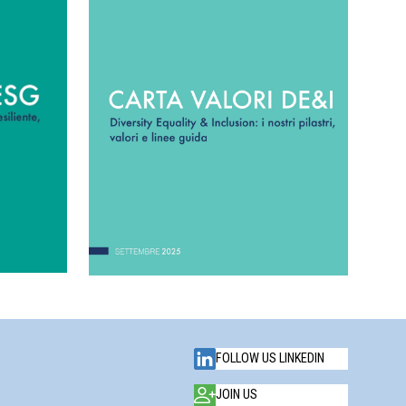
FOLLOW US LINKEDIN
JOIN US