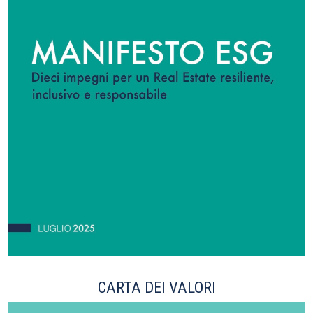
CARTA DEI VALORI