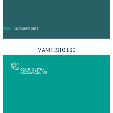
MANIFESTO ESG